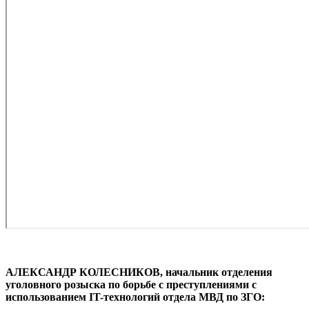
АЛЕКСАНДР КОЛЕСНИКОВ, начальник отделения
уголовного розыска по борьбе с преступлениями с
использованием IT-технологий отдела МВД по ЗГО: