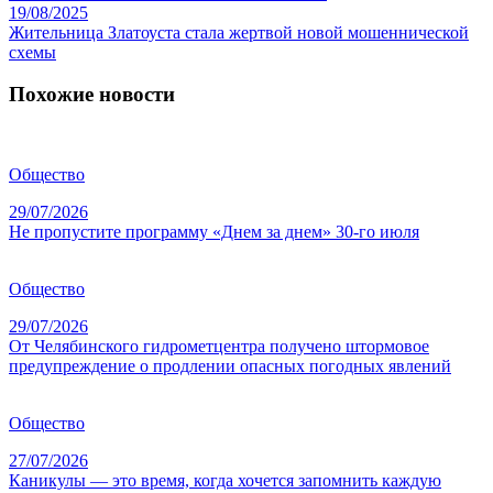
19/08/2025
Жительница Златоуста стала жертвой новой мошеннической
схемы
Похожие новости
Общество
29/07/2026
Не пропустите программу «Днем за днем» 30-го июля
Общество
29/07/2026
От Челябинского гидрометцентра получено штормовое
предупреждение о продлении опасных погодных явлений
Общество
27/07/2026
Каникулы — это время, когда хочется запомнить каждую