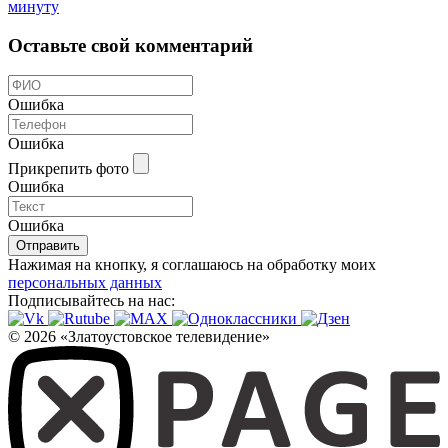
минуту
Оставьте свой комментарий
Ошибка
Ошибка
Прикрепить фото
Ошибка
Ошибка
Отправить
Нажимая на кнопку, я соглашаюсь на обработку моих
персональных данных
Подписывайтесь на нас:
© 2026 «Златоустовское телевидение»