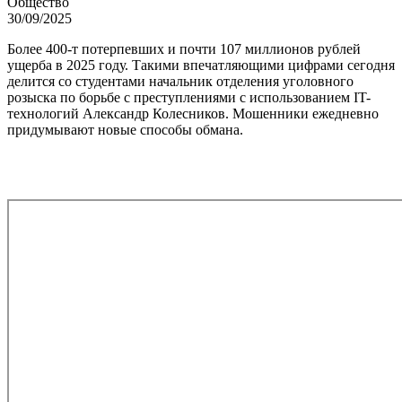
Общество
30/09/2025
Более 400-т потерпевших и почти 107 миллионов рублей
ущерба в 2025 году. Такими впечатляющими цифрами сегодня
делится со студентами начальник отделения уголовного
розыска по борьбе с преступлениями с использованием IT-
технологий Александр Колесников. Мошенники ежедневно
придумывают новые способы обмана.