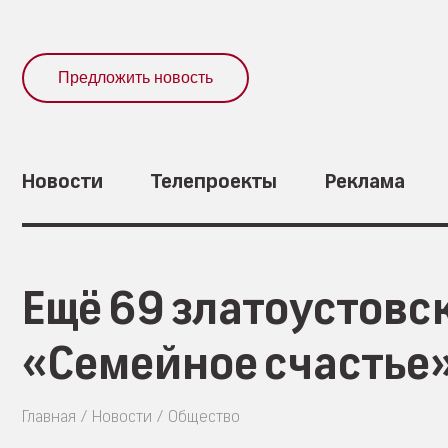
Предложить новость
Новости
Телепроекты
Реклама
Ещё 69 златоустовс
«Семейное счастье
Главная
Новости
Общество