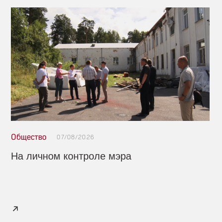
Общество
07/08/2026
На личном контроле мэра