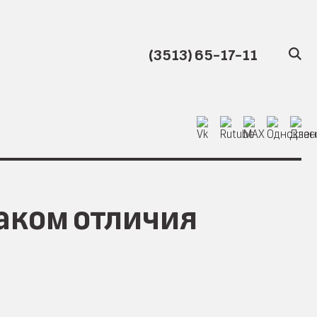
(3513) 65-17-11
наком отличия