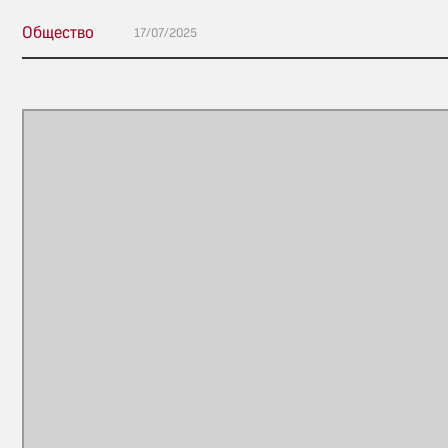
Общество
17/07/2025