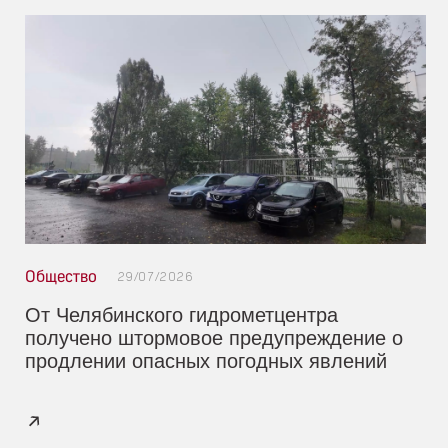
Общество
29/07/2026
От Челябинского гидрометцентра
получено штормовое предупреждение о
продлении опасных погодных явлений