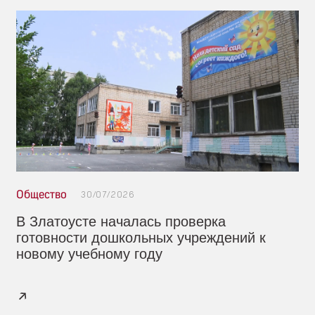
Общество
30/07/2026
В Златоусте началась проверка
готовности дошкольных учреждений к
новому учебному году