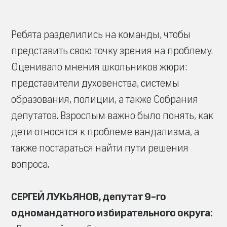
Ребята разделились на команды, чтобы
представить свою точку зрения на проблему.
Оценивало мнения школьников жюри:
представители духовенства, системы
образования, полиции, а также Собрания
депутатов. Взрослым важно было понять, как
дети относятся к проблеме вандализма, а
также постараться найти пути решения
вопроса.
СЕРГЕЙ ЛУКЬЯНОВ, депутат 9-го
одномандатного избирательного округа: