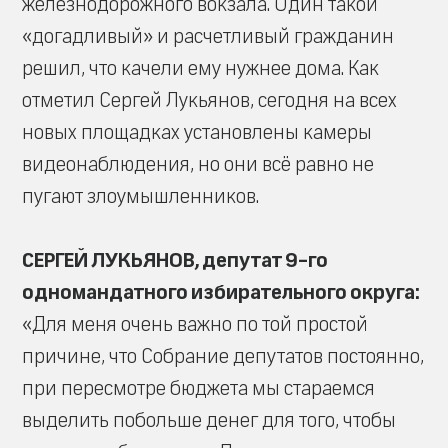
железнодорожного вокзала. Один такой
«догадливый» и расчетливый гражданин
решил, что качели ему нужнее дома. Как
отметил Сергей Лукьянов, сегодня на всех
новых площадках установлены камеры
видеонаблюдения, но они всё равно не
пугают злоумышленников.
СЕРГЕЙ ЛУКЬЯНОВ, депутат 9-го
одномандатного избирательного округа:
«Для меня очень важно по той простой
причине, что Собрание депутатов постоянно,
при пересмотре бюджета мы стараемся
выделить побольше денег для того, чтобы