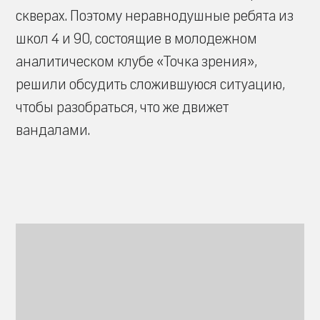
скверах. Поэтому неравнодушные ребята из
школ 4 и 90, состоящие в молодежном
аналитическом клубе «Точка зрения»,
решили обсудить сложившуюся ситуацию,
чтобы разобраться, что же движет
вандалами.