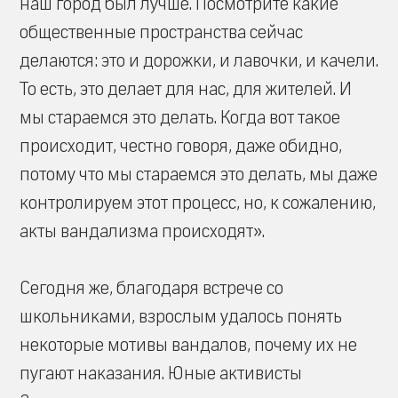
наш город был лучше. Посмотрите какие
общественные пространства сейчас
делаются: это и дорожки, и лавочки, и качели.
То есть, это делает для нас, для жителей. И
мы стараемся это делать. Когда вот такое
происходит, честно говоря, даже обидно,
потому что мы стараемся это делать, мы даже
контролируем этот процесс, но, к сожалению,
акты вандализма происходят».
Сегодня же, благодаря встрече со
школьниками, взрослым удалось понять
некоторые мотивы вандалов, почему их не
пугают наказания. Юные активисты