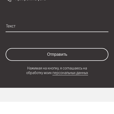
Отправить
Нажимая на кнопку, я соглашаюсь на
обработку моих
персональных данных