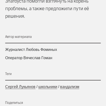
Златоуста помогли взглянуть на корень
проблемы, а также предложили пути её
решения.
Автор материала
Журналист Любовь Фоминых
Оператор Вячеслав Гоман
Теги
Сергей Лукьянов
/
школьники
/
вандализм
Поделиться