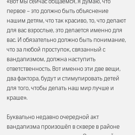
«Вот мы сейчас общаемся, я думаю, что
первое – это должно быть объяснение
нашим детям, что так красиво, то, что делают
для вас взрослые, это делается именно для
вас. И обязательно должно быть понимание,
что за любой проступок, связанный с
вандализмом, должна наступить
ответственность. Вот именно эти две вещи,
два фактора, будут и стимулировать детей
для того, чтобы делать наш мир лучше и
краше».
Буквально недавно очередной акт
вандализма произошёл в сквере в районе