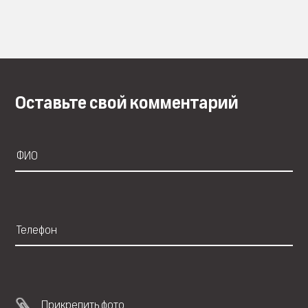
Оставьте свой комментарий
Прикрепить фото