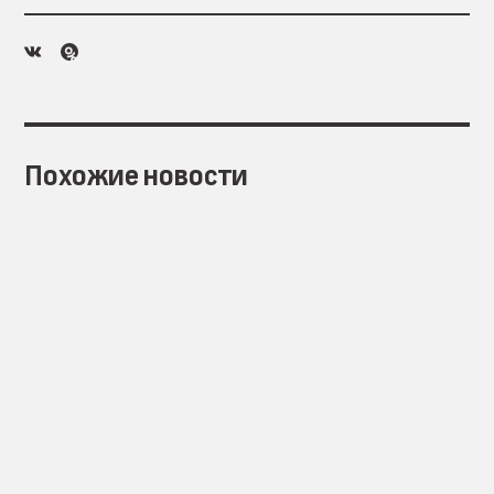
Похожие новости