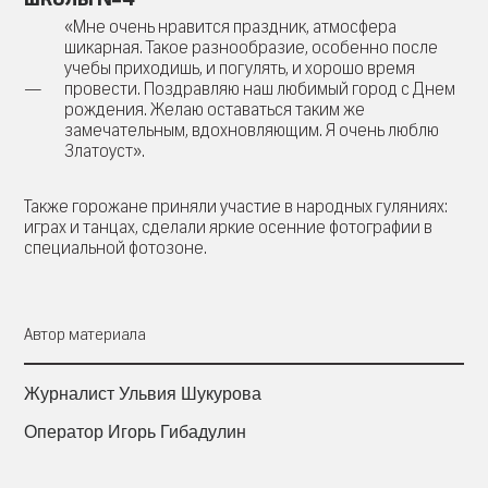
«Мне очень нравится праздник, атмосфера
шикарная. Такое разнообразие, особенно после
учебы приходишь, и погулять, и хорошо время
провести. Поздравляю наш любимый город с Днем
рождения. Желаю оставаться таким же
замечательным, вдохновляющим. Я очень люблю
Златоуст».
Также горожане приняли участие в народных гуляниях:
играх и танцах, сделали яркие осенние фотографии в
специальной фотозоне.
Автор материала
Журналист Ульвия Шукурова
Оператор Игорь Гибадулин