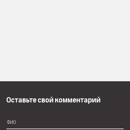
Оставьте свой комментарий