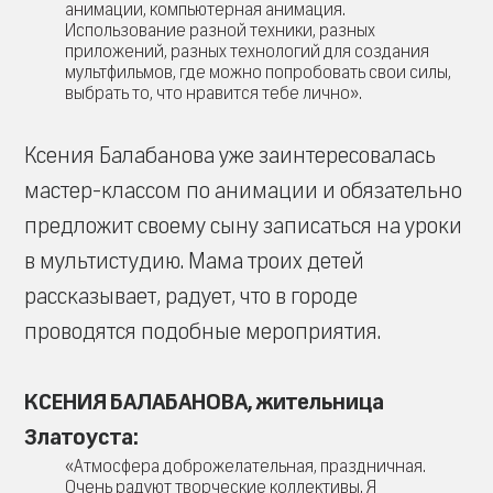
анимации, компьютерная анимация.
Использование разной техники, разных
приложений, разных технологий для создания
мультфильмов, где можно попробовать свои силы,
выбрать то, что нравится тебе лично».
Ксения Балабанова уже заинтересовалась
мастер-классом по анимации и обязательно
предложит своему сыну записаться на уроки
в мультистудию. Мама троих детей
рассказывает, радует, что в городе
проводятся подобные мероприятия.
КСЕНИЯ БАЛАБАНОВА, жительница
Златоуста:
«Атмосфера доброжелательная, праздничная.
Очень радуют творческие коллективы. Я