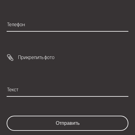
Прикрепить фото
Отправить