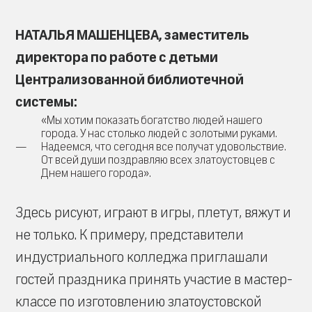
НАТАЛЬЯ МАШЕНЦЕВА, заместитель
директора по работе с детьми
Централизованной библиотечной
системы:
«Мы хотим показать богатство людей нашего
города. У нас столько людей с золотыми руками.
Надеемся, что сегодня все получат удовольствие.
От всей души поздравляю всех златоустовцев с
Днем нашего города».
Здесь рисуют, играют в игры, плетут, вяжут и
не только. К примеру, представители
индустриального колледжа приглашали
гостей праздника принять участие в мастер-
классе по изготовлению златоустовской