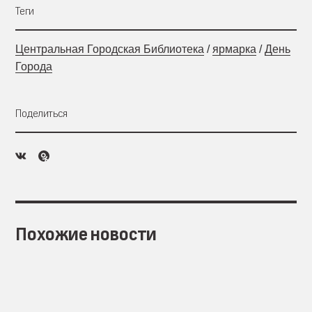
Теги
Центральная Городская Библиотека
/
ярмарка
/
День
Города
Поделиться
Похожие новости