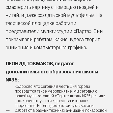
смастерить картину с помощью гвоздей и
нитей, и даже создать свой мультфильм. На
творческой площадке работали
представители мультистудии «Парта». Они
показывали ребятам, какие чудеса творит
анимация и компьютерная графика.
ЛЕОНИД ТОКМАКОВ, педагог
дополнительного образования школы
№35:
«Здорово, что сегодня в честь Дня города
проводится такое мероприятие. Мы сегодня с
нашей мультистудией «Парта» школы №35 решили
тоже принять участие, представить наше
творчество. Ребята демонстрируют, как они
работают в разных техниках анимации: покадровой