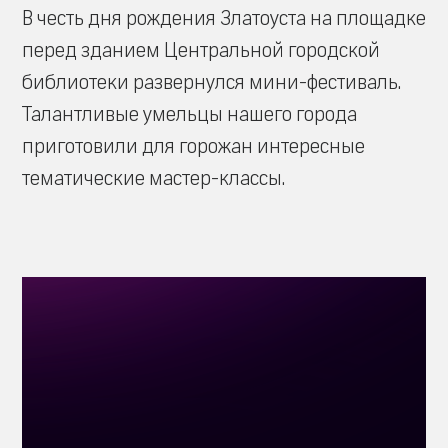
В честь дня рождения Златоуста на площадке
перед зданием Центральной городской
библиотеки развернулся мини-фестиваль.
Талантливые умельцы нашего города
приготовили для горожан интересные
тематические мастер-классы.