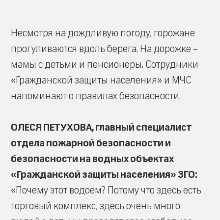
Несмотря на дождливую погоду, горожане
прогуливаются вдоль берега. На дорожке –
мамы с детьми и пенсионеры. Сотрудники
«Гражданской защиты населения» и МЧС
напоминают о правилах безопасности.
ОЛЕСЯ ПЕТУХОВА, главный специалист
отдела пожарной безопасности и
безопасности на водных объектах
«Гражданской защиты населения» ЗГО:
«Почему этот водоем? Потому что здесь есть
торговый комплекс, здесь очень много