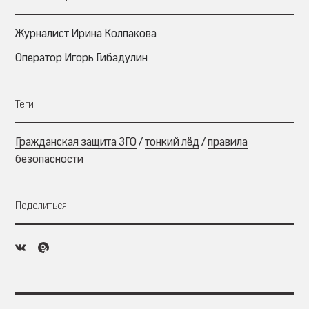
Журналист Ирина Колпакова
Оператор Игорь Гибадулин
Теги
Гражданская защита ЗГО
/
тонкий лёд
/
правила
безопасности
Поделиться