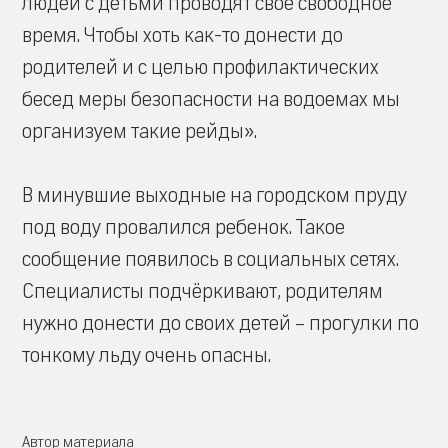
людей с детьми проводят свое свободное
время. Чтобы хоть как-то донести до
родителей и с целью профилактических
бесед меры безопасности на водоемах мы
организуем такие рейды».
В минувшие выходные на городском пруду
под воду провалился ребенок. Такое
сообщение появилось в социальных сетях.
Специалисты подчёркивают, родителям
нужно донести до своих детей – прогулки по
тонкому льду очень опасны.
Автор материала