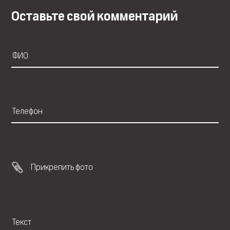
Оставьте свой комментарий
Прикрепить фото