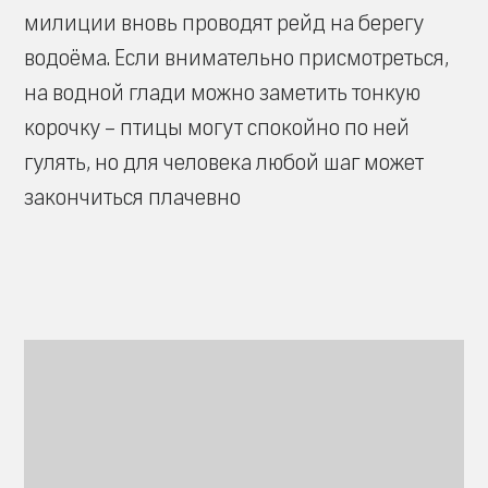
милиции вновь проводят рейд на берегу
водоёма. Если внимательно присмотреться,
на водной глади можно заметить тонкую
корочку – птицы могут спокойно по ней
гулять, но для человека любой шаг может
закончиться плачевно