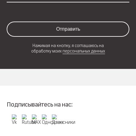
Отправить
Нажимая на кнопку, я соглашаюсь на
обработку моих
персональных данных
Подписывайтесь на нас: