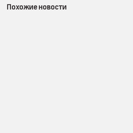
Похожие новости