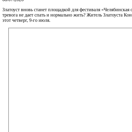
Златоуст вновь станет площадкой для фестиваля «Челябинская о
тревога не дает спать и нормально жить? Житель Златоуста Ко
этот четверг, 9-го июля.