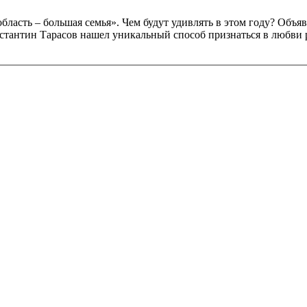
бласть – большая семья». Чем будут удивлять в этом году? Объяв
нстантин Тарасов нашел уникальный способ признаться в любви 