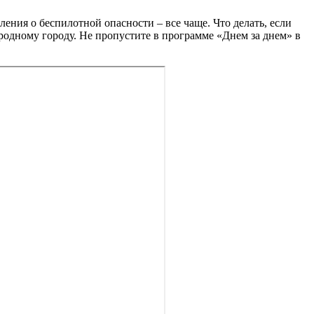
ления о беспилотной опасности – все чаще. Что делать, если
родному городу. Не пропустите в программе «Днем за днем» в