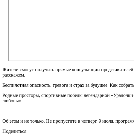
Жители смогут получить прямые консультации представителей
расскажем.
Беспилотная опасность, тревога и страх за будущее. Как собра
Родные просторы, спортивные победы легендарной «Уралочки» 
любовью.
Об этом и не только. Не пропустите в четверг, 9 июля, програм
Поделиться