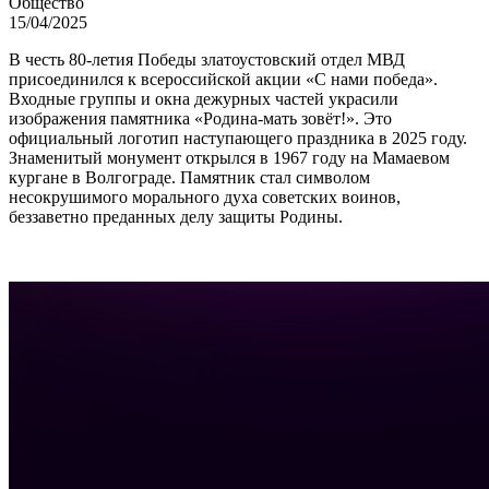
Общество
15/04/2025
В честь 80-летия Победы златоустовский отдел МВД
присоединился к всероссийской акции «С нами победа».
Входные группы и окна дежурных частей украсили
изображения памятника «Родина-мать зовёт!». Это
официальный логотип наступающего праздника в 2025 году.
Знаменитый монумент открылся в 1967 году на Мамаевом
кургане в Волгограде. Памятник стал символом
несокрушимого морального духа советских воинов,
беззаветно преданных делу защиты Родины.