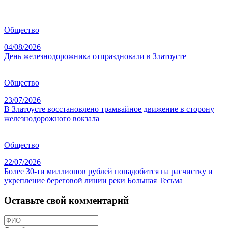
Общество
04/08/2026
День железнодорожника отпраздновали в Златоусте
Общество
23/07/2026
В Златоусте восстановлено трамвайное движение в сторону
железнодорожного вокзала
Общество
22/07/2026
Более 30-ти миллионов рублей понадобится на расчистку и
укрепление береговой линии реки Большая Тесьма
Оставьте свой комментарий