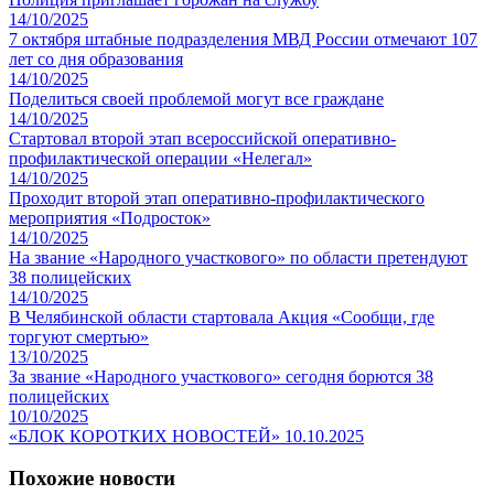
14/10/2025
7 октября штабные подразделения МВД России отмечают 107
лет со дня образования
14/10/2025
Поделиться своей проблемой могут все граждане
14/10/2025
Стартовал второй этап всероссийской оперативно-
профилактической операции «Нелегал»
14/10/2025
Проходит второй этап оперативно-профилактического
мероприятия «Подросток»
14/10/2025
На звание «Народного участкового» по области претендуют
38 полицейских
14/10/2025
В Челябинской области стартовала Акция «Сообщи, где
торгуют смертью»
13/10/2025
За звание «Народного участкового» сегодня борются 38
полицейских
10/10/2025
«БЛОК КОРОТКИХ НОВОСТЕЙ» 10.10.2025
Похожие новости