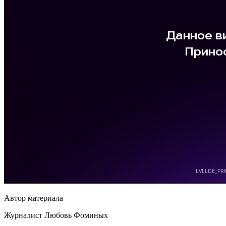
Автор материала
Журналист Любовь Фоминых