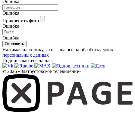
Ошибка
Ошибка
Прикрепить фото
Ошибка
Ошибка
Отправить
Нажимая на кнопку, я соглашаюсь на обработку моих
персональных данных
Подписывайтесь на нас:
© 2026 «Златоустовское телевидение»