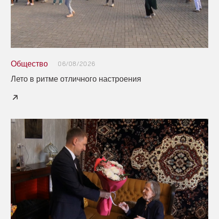
Общество
06/08/2026
Лето в ритме отличного настроения