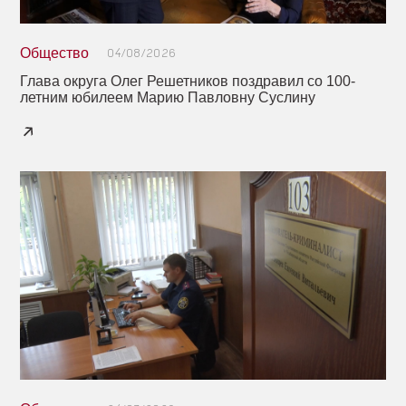
Общество
04/08/2026
Глава округа Олег Решетников поздравил со 100-
летним юбилеем Марию Павловну Суслину