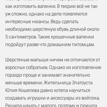
как изготовить валенки. В теории всё не так
уж сложно, однако на деле появляются
интересные нюансы. Ведь сделать
необходимо шерстяную обувь длиной около
5 сантиметров. Такие крошечные валенки
подойдут разве что домашним питомцам.
Шерстяные малыши ничем не отличаются от
взрослых собратьев. Однако их изготовление
гораздо проще и занимает значительно
меньше времени. Жительница Златоуста
Юлия Кошелева давно хотела научиться
создавать игрушки и аксессуары из войлока.
Решила начать с малого, поэтому и пришла