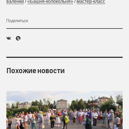
валенки
/
«Башня-колокольня»
/
мастер-класс
Поделиться
Похожие новости