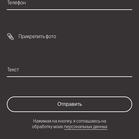
Прикрепить фото
Отправить
Нажимая на кнопку, я соглашаюсь на
обработку моих
персональных данных