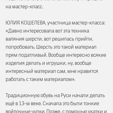
на мастер-класс.
ЮЛИЯ КОШЕЛЕВА, участница мастер-класса:
«Давно интересовала вот эта техника
валяния шерсти, вот решилась прийти,
попробовать. Шерсть это такой материал
прям податливый. Вообще интересно всякие
изделия делать и игрушки, ну, вообще
интересный материал сам, мне нравится
работать с таким материалом».
Традиционную обувь на Руси начали делать
ещё в 13-м веке. Сначала это были тонкие
войлочные чулки. Позже, с помощью укатки и