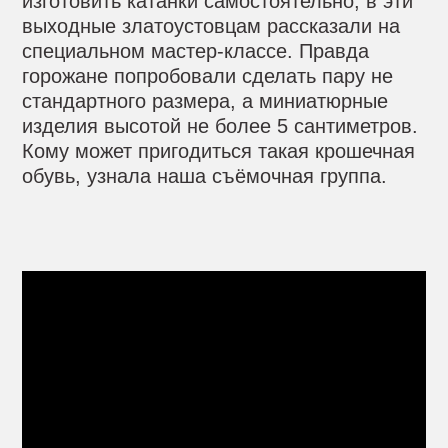
изготовить катанки самостоятельно, в эти
выходные златоустовцам рассказали на
специальном мастер-классе. Правда
горожане попробовали сделать пару не
стандартного размера, а миниатюрные
изделия высотой не более 5 сантиметров.
Кому может пригодиться такая крошечная
обувь, узнала наша съёмочная группа.