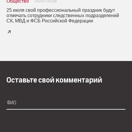
Общество
24/07/2026
25 июля свой профессиональный праздник будут
отмечать сотрудники следственных подразделений
СК, МВД и ФСБ Российской Федерации
Оставьте свой комментарий