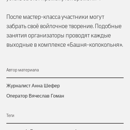
После мастер-класса участники могут
забрать своё войлочное творение. Подобные
занятия организаторы проводят каждые
выходные в комплексе «Башня-колокольня».
Автор материала
Журналист Анна Шефер
Оператор Вячеслав Гоман
Теги