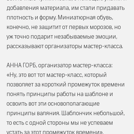
добавления материала, им стали придавать
плотность и форму. Миниатюрная обувь,
конечно, не защитит от первых морозов, но
уж точно подарит незабываемые эмоции,
рассказывают организаторы мастер-класса.
АННА ГОРБ, организатор мастер-класса:
«Ну, это вот тот мастер-класс, который
позволяет за короткий промежуток времени
понять принципы работы на шаблоне и
освоить вот эти основополагающие
принципы валяния. Шаблончик небольшой,
то есть с одной стороны мы не успеваем
устать за этот промежуток времени».