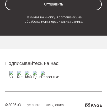
Отправить
Нажимая на кнопку, я соглашаюсь на
обработку моих
персональных данных
Подписывайтесь на нас:
© 2026 «Златоустовское телевидение»