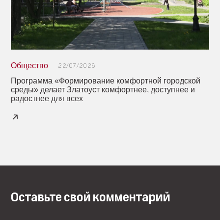
Общество
22/07/2026
Программа «Формирование комфортной городской
среды» делает Златоуст комфортнее, доступнее и
радостнее для всех
Оставьте свой комментарий