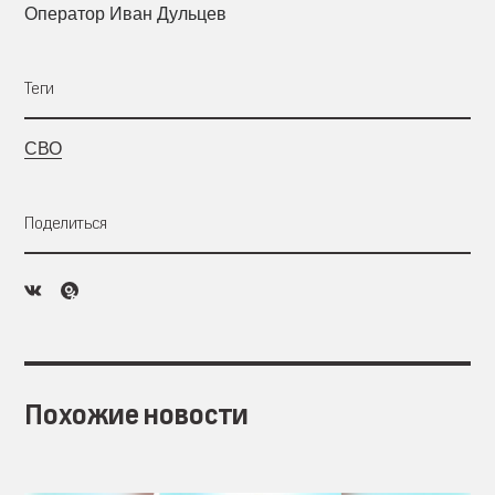
Оператор Иван Дульцев
Теги
СВО
Поделиться
Похожие новости