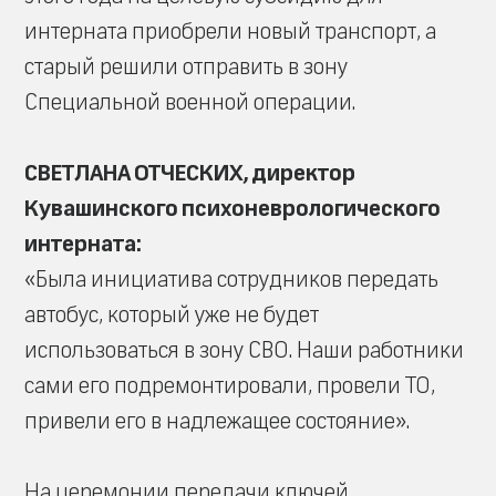
интерната приобрели новый транспорт, а
старый решили отправить в зону
Специальной военной операции.
СВЕТЛАНА ОТЧЕСКИХ, директор
Кувашинского психоневрологического
интерната:
«Была инициатива сотрудников передать
автобус, который уже не будет
использоваться в зону СВО. Наши работники
сами его подремонтировали, провели ТО,
привели его в надлежащее состояние».
На церемонии передачи ключей