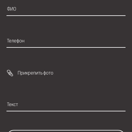
Прикрепить фото