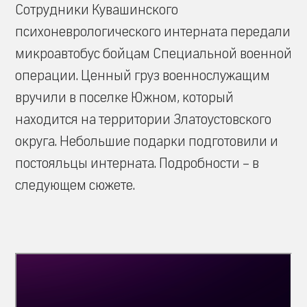
Сотрудники Кувашинского
психоневрологического интерната передали
микроавтобус бойцам Специальной военной
операции. Ценный груз военнослужащим
вручили в поселке Южном, который
находится на территории Златоустовского
округа. Небольшие подарки подготовили и
постояльцы интерната. Подробности – в
следующем сюжете.