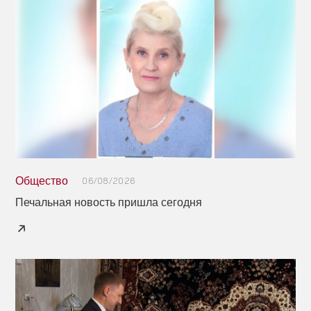
Общество
06/08/2026
Печальная новость пришла сегодня