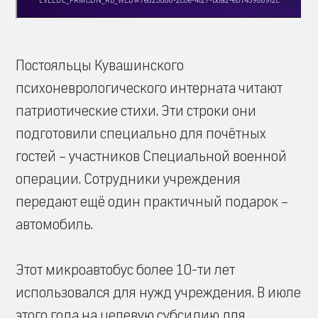
Постояльцы Кувашинского
психоневрологического интерната читают
патриотические стихи. Эти строки они
подготовили специально для почётных
гостей – участников Специальной военной
операции. Сотрудники учреждения
передают ещё один практичный подарок –
автомобиль.
Этот микроавтобус более 10-ти лет
использовался для нужд учреждения. В июле
этого года на целевую субсидию для