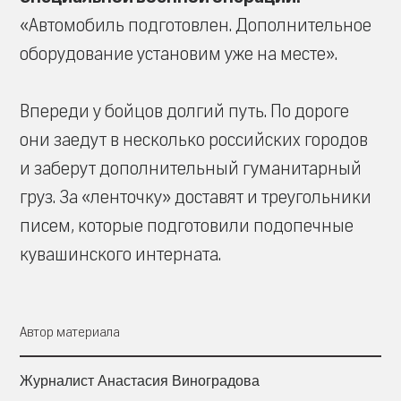
«Автомобиль подготовлен. Дополнительное
оборудование установим уже на месте».
Впереди у бойцов долгий путь. По дороге
они заедут в несколько российских городов
и заберут дополнительный гуманитарный
груз. За «ленточку» доставят и треугольники
писем, которые подготовили подопечные
кувашинского интерната.
Автор материала
Журналист Анастасия Виноградова