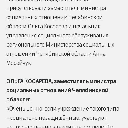
присутствовали заместитель министра
социальных отношений Челябинской
области Ольга Косарева и начальник
управления социального обслуживания
регионального Министерства социальных
отношений Челябинской области Анна
Мосейчук.
ОЛЬГА КОСАРЕВА, заместитель министра
социальных отношений Челябинской
области:
«Очень ценно, если учреждение такого типа
– социально незащищённые, участвуют
непосредственно в таком благом деле. Это,