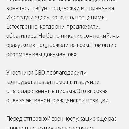
конечно, требует поддержки и признания.
Их заслуги здесь, конечно, неоценимы.
Естественно, когда они предложили,
обратились. Не было никаких сомнений, мы
сразу же их поддержали во всем. Помогли с
оформлением документов».
Участники СВО поблагодарили
южноуральцев за помощь и вручили
благодарственные письма. Это высокая
оценка активной гражданской позиции.
Перед отправкой военнослужащие ещё раз
проверили техническое состояние