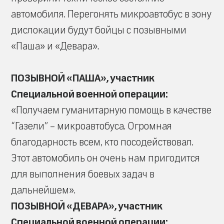
автомобиля. Перегонять микроавтобус в зону
дислокации будут бойцы с позывными
«Паша» и «Девара».
ПОЗЫВНОЙ «ПАША», участник
Специальной военной операции:
«Получаем гуманитарную помощь в качестве
“Газели” – микроавтобуса. Огромная
благодарность всем, кто посодействовал.
Этот автомобиль он очень нам пригодится
для выполнения боевых задач в
дальнейшем».
ПОЗЫВНОЙ «ДЕВАРА», участник
Специальной военной операции: