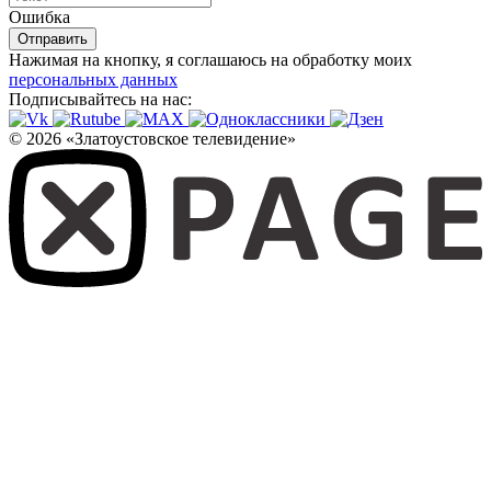
Ошибка
Отправить
Нажимая на кнопку, я соглашаюсь на обработку моих
персональных данных
Подписывайтесь на нас:
© 2026 «Златоустовское телевидение»