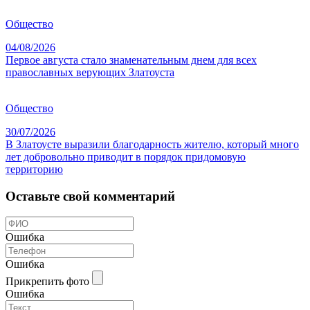
Общество
04/08/2026
Первое августа стало знаменательным днем для всех
православных верующих Златоуста
Общество
30/07/2026
В Златоусте выразили благодарность жителю, который много
лет добровольно приводит в порядок придомовую
территорию
Оставьте свой комментарий
Ошибка
Ошибка
Прикрепить фото
Ошибка