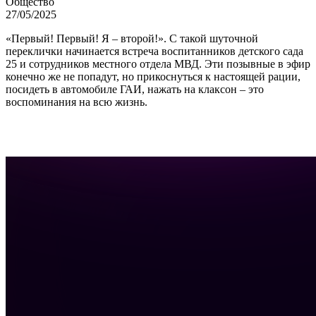
Общество
27/05/2025
«Первый! Первый! Я – второй!». С такой шуточной
переклички начинается встреча воспитанников детского сада
25 и сотрудников местного отдела МВД. Эти позывные в эфир
конечно же не попадут, но прикоснуться к настоящей рации,
посидеть в автомобиле ГАИ, нажать на клаксон – это
воспоминания на всю жизнь.