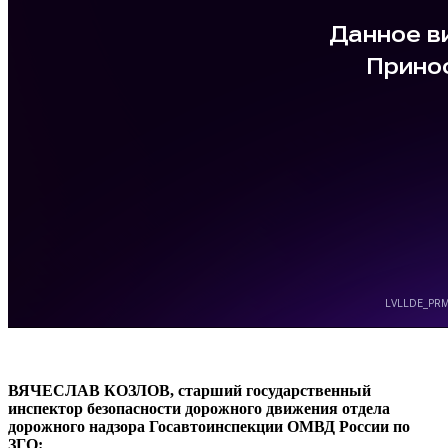
ВЯЧЕСЛАВ КОЗЛОВ, старший государственный
инспектор безопасности дорожного движения отдела
дорожного надзора Госавтоинспекции ОМВД России по
ЗГО: