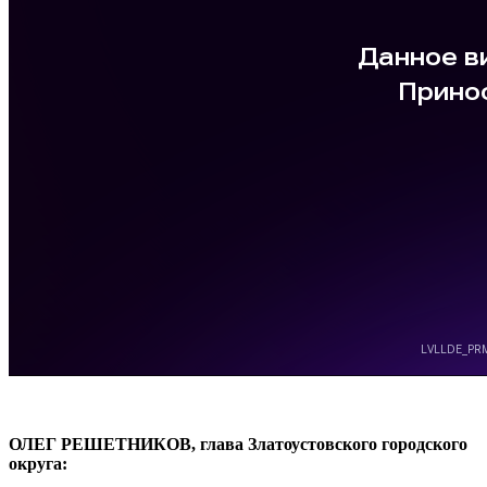
ОЛЕГ РЕШЕТНИКОВ, глава Златоустовского городского
округа: