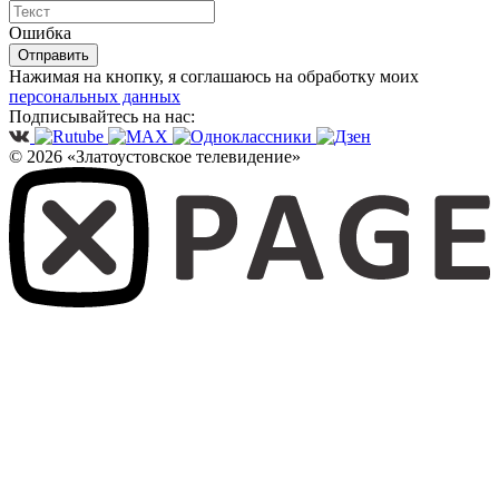
Ошибка
Отправить
Нажимая на кнопку, я соглашаюсь на обработку моих
персональных данных
Подписывайтесь на нас:
© 2026 «Златоустовское телевидение»