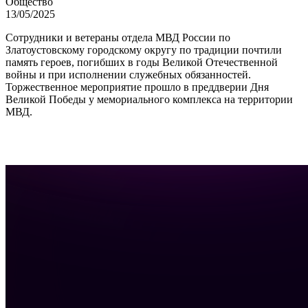
Общество
13/05/2025
Сотрудники и ветераны отдела МВД России по
Златоустовскому городскому округу по традиции почтили
память героев, погибших в годы Великой Отечественной
войны и при исполнении служебных обязанностей.
Торжественное мероприятие прошло в преддверии Дня
Великой Победы у мемориального комплекса на территории
МВД.