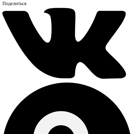
Поделиться