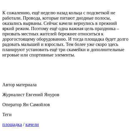
К сожалению, ещё неделю назад кольца с подсветкой не
работали. Провода, которые питают диодные полосы,
оказались вырваны. Сейчас качели вернулись в прежний
яркий режим. Поэтому ещё одна важная цель праздника –
призвать местных жителей бережнее относиться к
дорогостоящему оборудованию. И тогда площадка будет долго
радовать малышей и взрослых. Тем более уже скоро здесь
планируют установить ещё три скамейки и дополнительные
игровые или спортивные элементы.
Автор материала
Журналист Евгений Януров
Оператор Ян Самойлов
Теги
площадка
/
качели