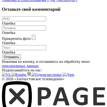
Оставьте свой комментарий
Ошибка
Ошибка
Прикрепить фото
Ошибка
Ошибка
Отправить
Нажимая на кнопку, я соглашаюсь на обработку моих
персональных данных
Подписывайтесь на нас:
© 2026 «Златоустовское телевидение»