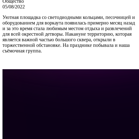
Общество
05/08/2022
Уютная площадка со светодиодными кольцами, песочницей и
оборудованием для воркаута появилась примерно месяц назад
и за это время стала любимым местом отдыха и развлечений
для всей окрестной детворы. Накануне территорию, которая
является важной частью большого сквера, открыли в
торжественной обстановке. На празднике побывала и наша
съёмочная группа.