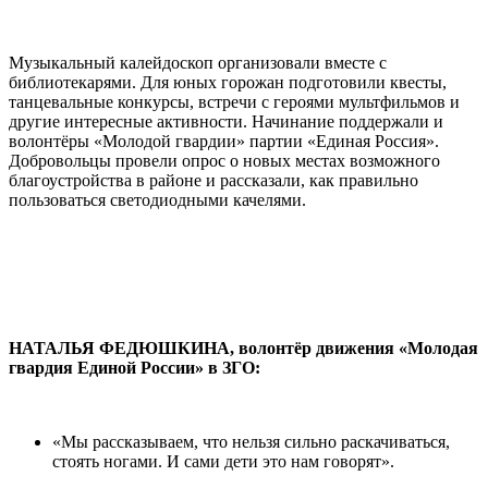
Музыкальный калейдоскоп организовали вместе с
библиотекарями. Для юных горожан подготовили квесты,
танцевальные конкурсы, встречи с героями мультфильмов и
другие интересные активности. Начинание поддержали и
волонтёры «Молодой гвардии» партии «Единая Россия».
Добровольцы провели опрос о новых местах возможного
благоустройства в районе и рассказали, как правильно
пользоваться светодиодными качелями.
НАТАЛЬЯ ФЕДЮШКИНА, волонтёр движения «Молодая
гвардия Единой России» в ЗГО:
«Мы рассказываем, что нельзя сильно раскачиваться,
стоять ногами. И сами дети это нам говорят».