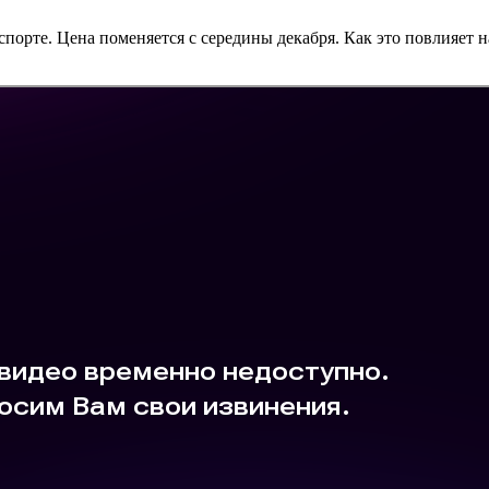
порте. Цена поменяется с середины декабря. Как это повлияет н