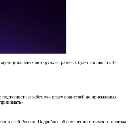
в муниципальных автобусах и трамваях будет составлять 37
е подтягивать заработную плату водителей до приемлемых
 принимать».
ти и всей России. Подробнее об изменении стоимости проезда