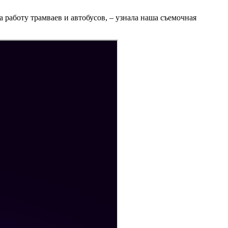
а работу трамваев и автобусов, – узнала наша съемочная