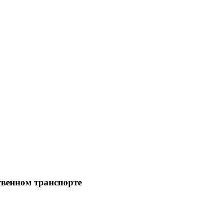
твенном транспорте