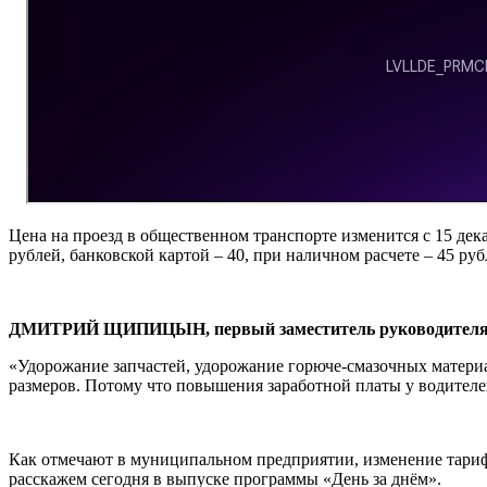
Цена на проезд в общественном транспорте изменится с 15 дек
рублей, банковской картой – 40, при наличном расчете – 45 р
ДМИТРИЙ ЩИПИЦЫН, первый заместитель руководителя 
«Удорожание запчастей, удорожание горюче-смазочных материа
размеров. Потому что повышения заработной платы у водителе
Как отмечают в муниципальном предприятии, изменение тарифо
расскажем сегодня в выпуске программы «День за днём».