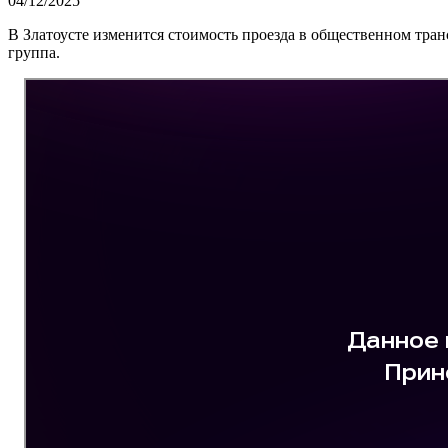
04/12/2025
В Златоусте изменится стоимость проезда в общественном транс
группа.