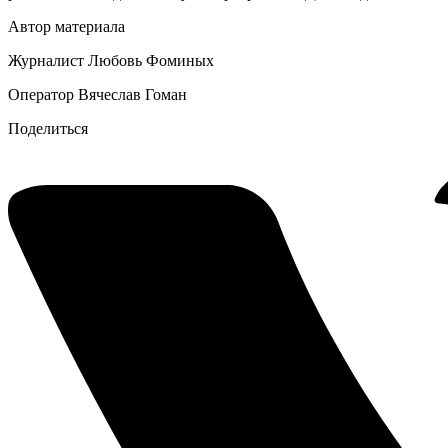
Автор материала
Журналист Любовь Фоминых
Оператор Вячеслав Гоман
Поделиться