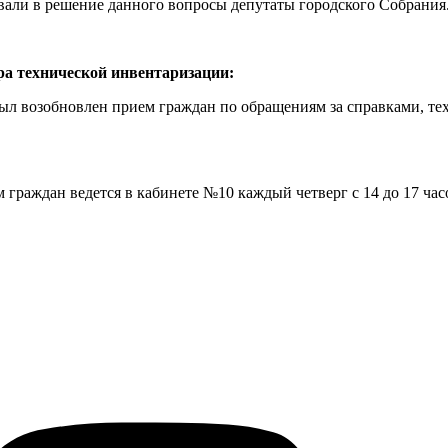
вали в решение данного вопросы депутаты городского Собрания
 технической инвентаризации:
 возобновлен прием граждан по обращениям за справками, техп
 граждан ведется в кабинете №10 каждый четверг с 14 до 17 час