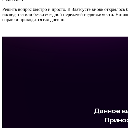
Решить вопрос быстро и просто. В Златоусте вновь открылось
наследства или безвозмездной передачей недвижимости. Натал
справки приходится ежедневно.