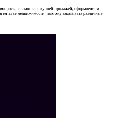
 вопросы, связанные с куплей-продажей, оформлением
 агентстве недвижимости, поэтому заказывать различные