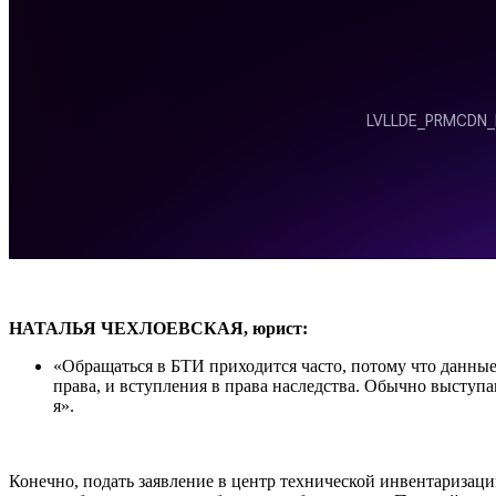
НАТАЛЬЯ ЧЕХЛОЕВСКАЯ, юрист:
«Обращаться в БТИ приходится часто, потому что данные 
права, и вступления в права наследства. Обычно выступа
я».
Конечно, подать заявление в центр технической инвентаризац