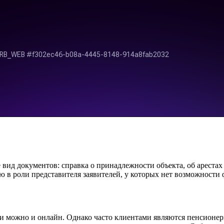
вид документов: справка о принадлежности объекта, об арестах 
ю в роли представителя заявителей, у которых нет возможности 
ии можно и онлайн. Однако часто клиентами являются пенсионер