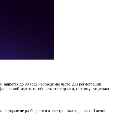
и запретах до 98 года необходимы часто, для регистрации
физической ходить и собирать эти справки, поэтому это делаю
ы, которые не разбираются в электронных сервисах. Именно