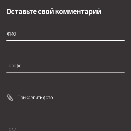
Оставьте свой комментарий
Прикрепить фото