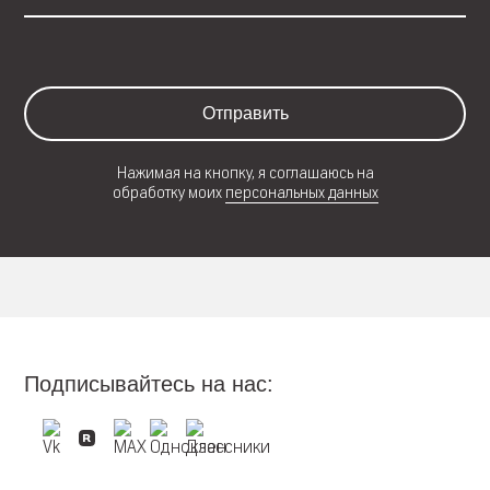
Отправить
Нажимая на кнопку, я соглашаюсь на
обработку моих
персональных данных
Подписывайтесь на нас: