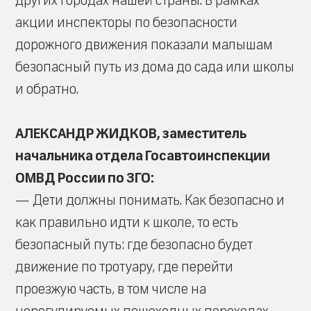
других городах нашей страны. В рамках
акции инспекторы по безопасности
дорожного движения показали малышам
безопасный путь из дома до сада или школы
и обратно.
АЛЕКСАНДР ЖИДКОВ, заместитель
начальника отдела Госавтоинспекции
ОМВД России по ЗГО:
— Дети должны понимать. Как безопасно и
как правильно идти к школе, то есть
безопасный путь: где безопасно будет
движение по тротуару, где перейти
проезжую часть, в том числе на