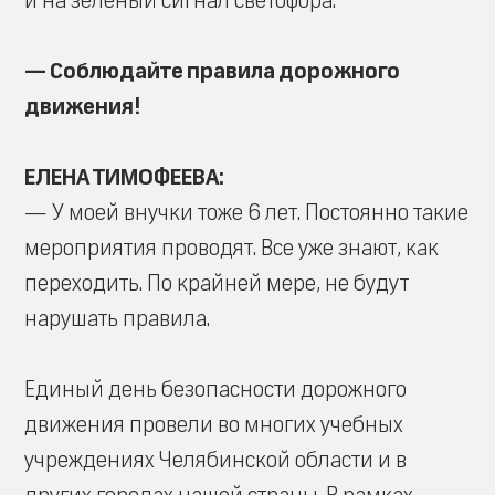
и на зеленый сигнал светофора.
— Соблюдайте правила дорожного
движения!
ЕЛЕНА ТИМОФЕЕВА:
— У моей внучки тоже 6 лет. Постоянно такие
мероприятия проводят. Все уже знают, как
переходить. По крайней мере, не будут
нарушать правила.
Единый день безопасности дорожного
движения провели во многих учебных
учреждениях Челябинской области и в