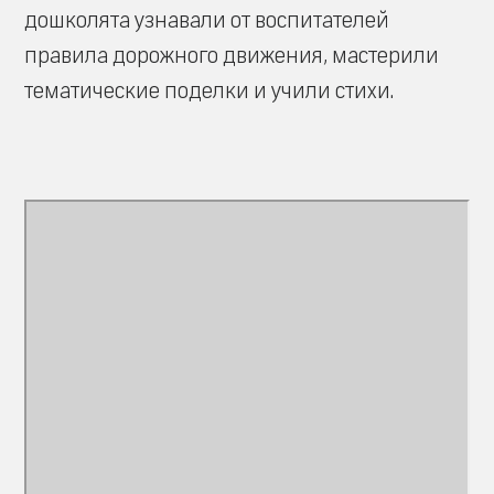
дошколята узнавали от воспитателей
правила дорожного движения, мастерили
тематические поделки и учили стихи.