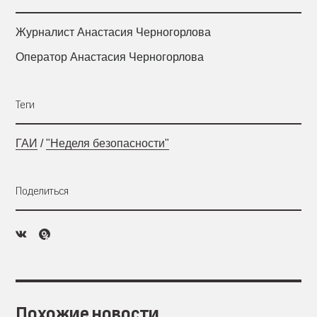
Журналист Анастасия Черногорлова
Оператор Анастасия Черногорлова
Теги
ГАИ
/
"Неделя безопасности"
Поделиться
Похожие новости