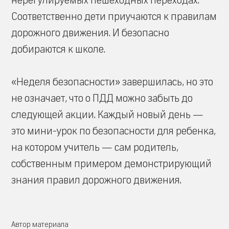
нерегулируемых пешеходных переходах.
Соответственно дети приучаются к правилам
дорожного движения. И безопасно
добираются к школе.
«Неделя безопасности» завершилась, но это
не означает, что о ПДД можно забыть до
следующей акции. Каждый новый день —
это мини-урок по безопасности для ребенка,
на котором учитель — сам родитель,
собственным примером демонстрирующий
знания правил дорожного движения.
Автор материала