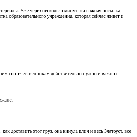
териалы. Уже через несколько минут эта важная посылка
тка образовательного учреждения, которая сейчас живет и
оим соотечественникам действительно нужно и важно в
ожане.
как доставить этот груз, она кинула клич и весь Златоуст, все