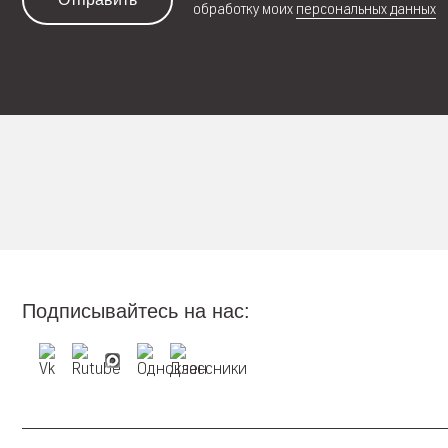
обработку моих
персональных данных
Подписывайтесь на нас: