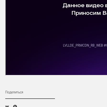
Поделиться