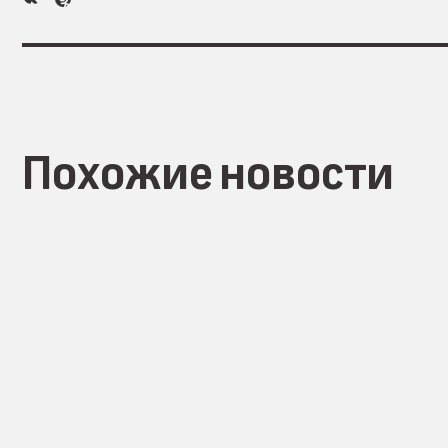
Похожие новости