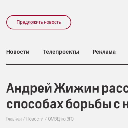
Предложить новость
Новости
Телепроекты
Реклама
Андрей Жижин расс
способах борьбы с 
Главная
Новости
ОМВД по ЗГО