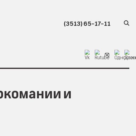
(3513) 65-17-11
ркомании и