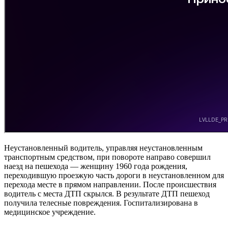
Неустановленный водитель, управляя неустановленным
транспортным средством, при повороте направо совершил
наезд на пешехода — женщину 1960 года рождения,
переходившую проезжую часть дороги в неустановленном для
перехода месте в прямом направлении. После происшествия
водитель с места ДТП скрылся. В результате ДТП пешеход
получила телесные повреждения. Госпитализирована в
медицинское учреждение.