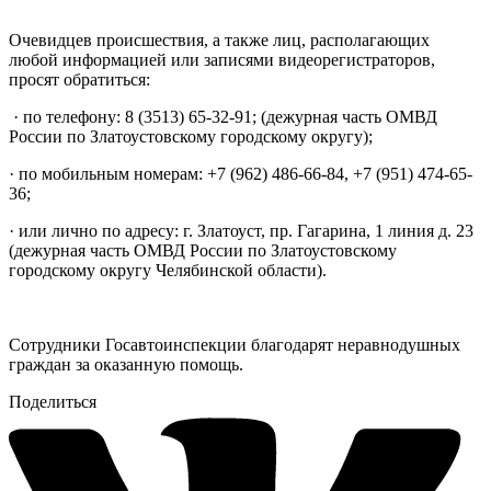
Очевидцев происшествия, а также лиц, располагающих
любой информацией или записями видеорегистраторов,
просят обратиться:
· по телефону: 8 (3513) 65-32-91; (дежурная часть ОМВД
России по Златоустовскому городскому округу);
· по мобильным номерам: +7 (962) 486-66-84, +7 (951) 474-65-
36;
· или лично по адресу: г. Златоуст, пр. Гагарина, 1 линия д. 23
(дежурная часть ОМВД России по Златоустовскому
городскому округу Челябинской области).
Сотрудники Госавтоинспекции благодарят неравнодушных
граждан за оказанную помощь.
Поделиться