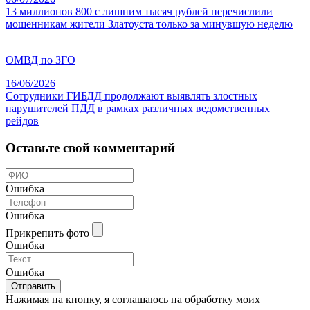
13 миллионов 800 с лишним тысяч рублей перечислили
мошенникам жители Златоуста только за минувшую неделю
ОМВД по ЗГО
16/06/2026
Сотрудники ГИБДД продолжают выявлять злостных
нарушителей ПДД в рамках различных ведомственных
рейдов
Оставьте свой комментарий
Ошибка
Ошибка
Прикрепить фото
Ошибка
Ошибка
Отправить
Нажимая на кнопку, я соглашаюсь на обработку моих