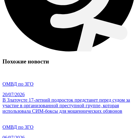
Похожие новости
ОМВД по ЗГО
20/07/2026
В Златоусте 17-летний подросток предстанет перед судом за
участие в организованной преступной группе, которая
использовала СИМ-боксы для мошеннических обзвонов
ОМВД по ЗГО
06/07/2026