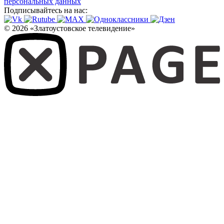
персональных данных
Подписывайтесь на нас:
© 2026 «Златоустовское телевидение»