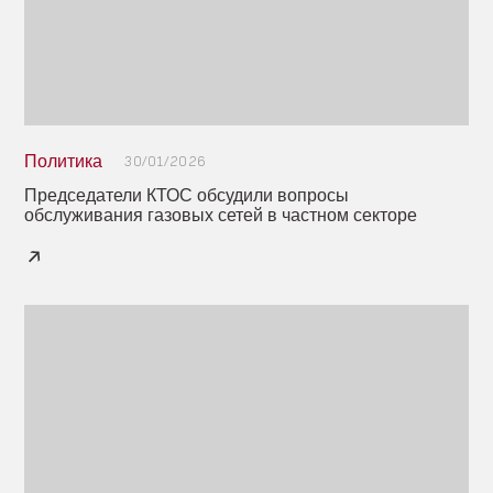
Политика
30/01/2026
Председатели КТОС обсудили вопросы
обслуживания газовых сетей в частном секторе