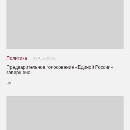
Политика
02/06/2026
Предварительное голосование «Единой России»
завершено