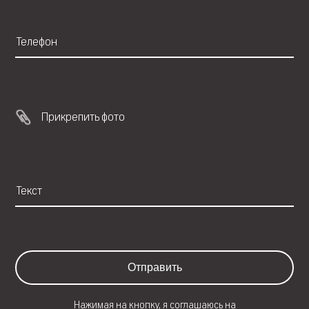
Прикрепить фото
Отправить
Нажимая на кнопку, я соглашаюсь на