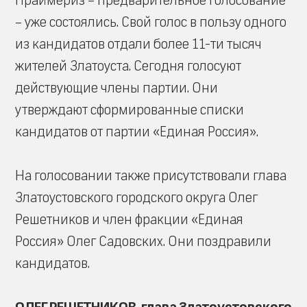
Праймериз – предварительное голосование
– уже состоялись. Свой голос в пользу одного
из кандидатов отдали более 11-ти тысяч
жителей Златоуста. Сегодня голосуют
действующие члены партии. Они
утверждают сформированные списки
кандидатов от партии «Единая Россия».
На голосовании также присутствовали глава
Златоустовского городского округа Олег
Решетников и член фракции «Единая
Россия» Олег Садовских. Они поздравили
кандидатов.