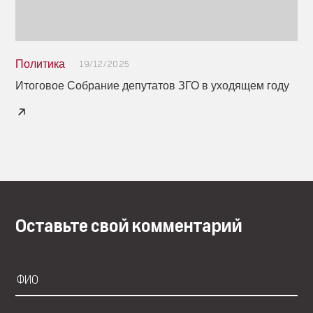
Политика
19/12/2025
Итоговое Собрание депутатов ЗГО в уходящем году
Оставьте свой комментарий