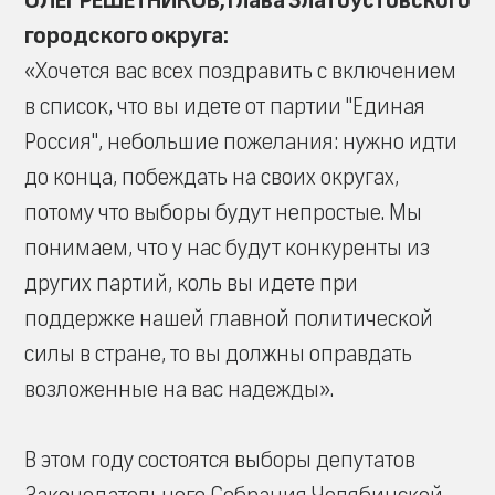
ОЛЕГ РЕШЕТНИКОВ, глава Златоустовского
городского округа:
«Хочется вас всех поздравить с включением
в список, что вы идете от партии "Единая
Россия", небольшие пожелания: нужно идти
до конца, побеждать на своих округах,
потому что выборы будут непростые. Мы
понимаем, что у нас будут конкуренты из
других партий, коль вы идете при
поддержке нашей главной политической
силы в стране, то вы должны оправдать
возложенные на вас надежды».
В этом году состоятся выборы депутатов