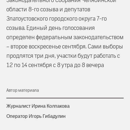
Законодательного Собрания Челябинской
области 8-го созыва и депутатов
Златоустовского городского округа 7-го
созыва. Единый день голосования
определен федеральным законодательством
– второе воскресенье сентября. Сами выборы
продлятся три дня, участки будут работать с
12 по 14 сентября с 8 утра до 8 вечера
Автор материала
Журналист Ирина Колпакова
Оператор Игорь Гибадулин