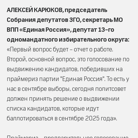
АЛЕКСЕЙ КАРЮКОВ, председатель
Собрания депутатов ЗГО, секретарь МО
ВПП «Единая Россия», депутат 13-го
одномандатного избирательного округа:
«Первый вопрос будет – отчет о работе.
Второй, основной вопрос, это голосование по
выдвижению кандидатов, победивших на
праймериз партии "Единая Россия". То есть у
нас в сентябре выборы, сегодня политсовет
должен принять решение о выдвижении
списка кандидатов, которые идут
баллотироваться в сентябре 2025 года».