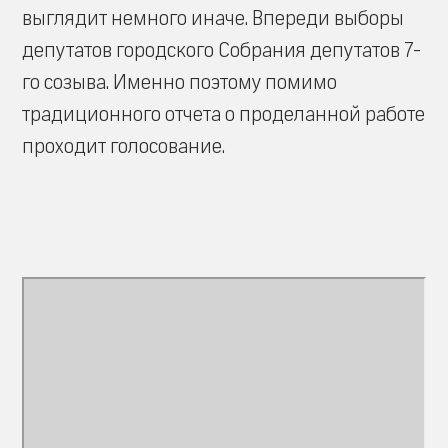
выглядит немного иначе. Впереди выборы
депутатов городского Собрания депутатов 7-
го созыва. Именно поэтому помимо
традиционного отчета о проделанной работе
проходит голосование.