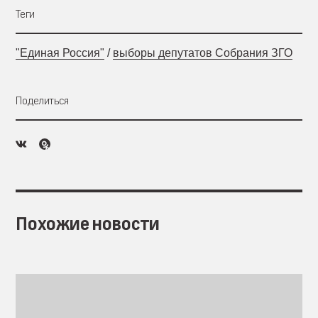
Теги
"Единая Россия"
/
выборы депутатов Собрания ЗГО
Поделиться
Похожие новости