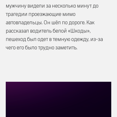
мужчину видели за несколько минут до
трагедии проезжающие мимо
автовладельцы. Он шёл по дороге. Как
рассказал водитель белой «Шкоды»,
пешеход был одет в темную одежду, из-за
чего его было трудно заметить.