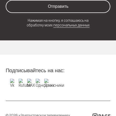
Отправить
Нажимая на кнопку, я соглашаюсь на
обработку моих
персональных данных
Подписывайтесь на нас:
© 2026 «Златоустовское телевидение»