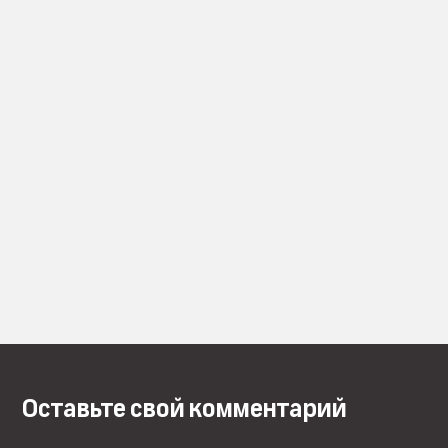
Оставьте свой комментарий