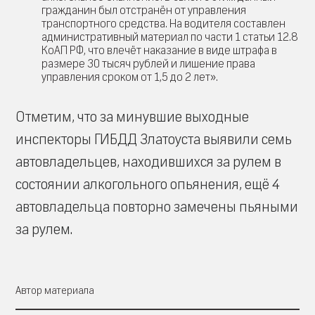
гражданин был отстранён от управления
транспортного средства. На водителя составлен
административный материал по части 1 статьи 12.8
КоАП РФ, что влечёт наказание в виде штрафа в
размере 30 тысяч рублей и лишение права
управления сроком от 1,5 до 2 лет».
Отметим, что за минувшие выходные
инспекторы ГИБДД Златоуста выявили семь
автовладельцев, находившихся за рулем в
состоянии алкогольного опьянения, ещё 4
автовладельца повторно замечены пьяными
за рулем.
Автор материала