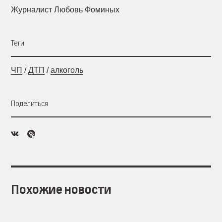
Журналист Любовь Фоминых
Теги
ЧП
/
ДТП
/
алкоголь
Поделиться
Похожие новости