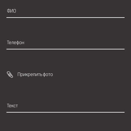
Прикрепить фото