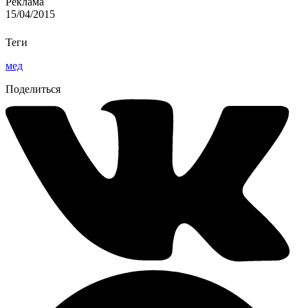
Реклама
15/04/2015
Теги
мед
Поделиться