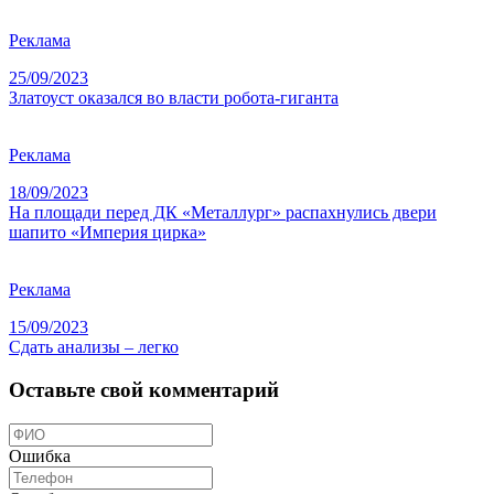
Реклама
25/09/2023
Златоуст оказался во власти робота-гиганта
Реклама
18/09/2023
На площади перед ДК «Металлург» распахнулись двери
шапито «Империя цирка»
Реклама
15/09/2023
Сдать анализы – легко
Оставьте свой комментарий
Ошибка