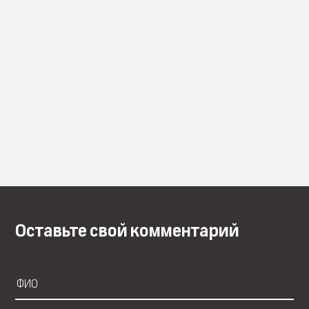
Оставьте свой комментарий