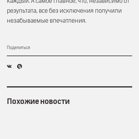
каждый. А самое главное, что, независимо от
результата, все без исключения получили
незабываемые впечатления.
Поделиться
Похожие новости