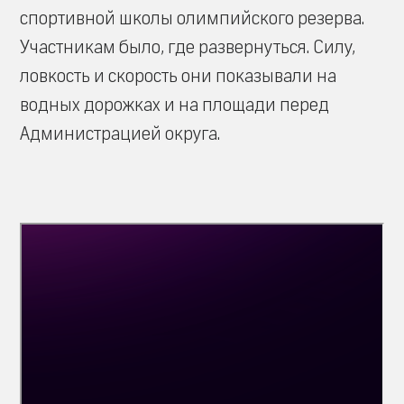
спортивной школы олимпийского резерва.
Участникам было, где развернуться. Силу,
ловкость и скорость они показывали на
водных дорожках и на площади перед
Администрацией округа.