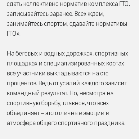
сдать коллективно норматив комплекса ГТО,
записывайтесь заранее. Всех ждем,
занимайтесь спортом, сдавайте нормативы
ГТО».
На беговых и водных дорожках, спортивных
площадках и специализированных кортах
все участники выкладываются на сто
процентов. Ведь от усилий каждого зависит
командный результат. Но, несмотря на
спортивную борьбу, главное, что всех
объединяет – это отличные эмоции и
атмосфера общего спортивного праздника.