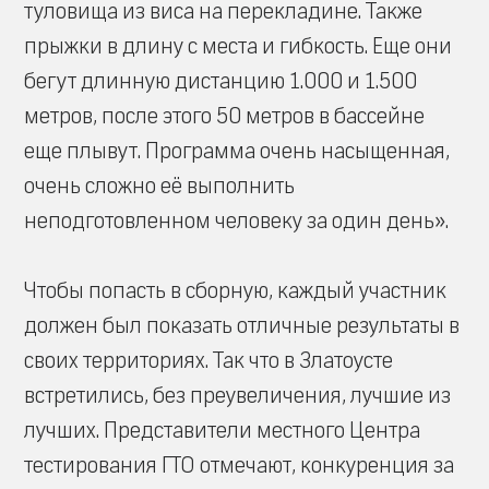
туловища из виса на перекладине. Также
прыжки в длину с места и гибкость. Еще они
бегут длинную дистанцию 1.000 и 1.500
метров, после этого 50 метров в бассейне
еще плывут. Программа очень насыщенная,
очень сложно её выполнить
неподготовленном человеку за один день».
Чтобы попасть в сборную, каждый участник
должен был показать отличные результаты в
своих территориях. Так что в Златоусте
встретились, без преувеличения, лучшие из
лучших. Представители местного Центра
тестирования ГТО отмечают, конкуренция за