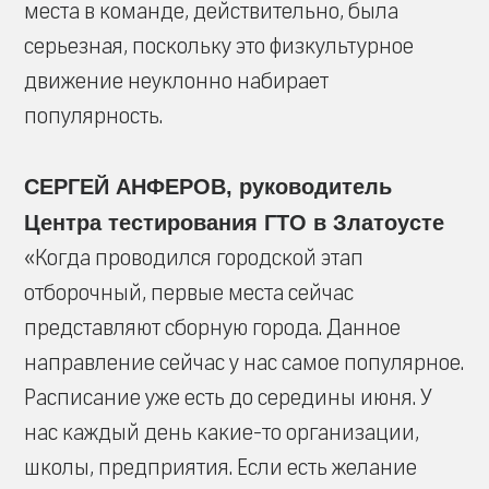
места в команде, действительно, была
серьезная, поскольку это физкультурное
движение неуклонно набирает
популярность.
СЕРГЕЙ АНФЕРОВ, руководитель
Центра тестирования ГТО в Златоусте
«Когда проводился городской этап
отборочный, первые места сейчас
представляют сборную города. Данное
направление сейчас у нас самое популярное.
Расписание уже есть до середины июня. У
нас каждый день какие-то организации,
школы, предприятия. Если есть желание