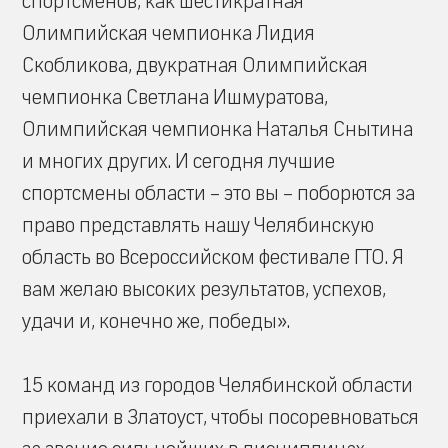
спортсменов, как шестикратная
Олимпийская чемпионка Лидия
Скобликова, двукратная Олимпийская
чемпионка Светлана Ишмуратова,
Олимпийская чемпионка Наталья Снытина
и многих других. И сегодня лучшие
спортсмены области – это вы – поборются за
право представлять нашу Челябинскую
область во Всероссийском фестивале ГТО. Я
вам желаю высоких результатов, успехов,
удачи и, конечно же, победы».
15 команд из городов Челябинской области
приехали в Златоуст, чтобы посоревноваться