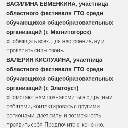
ВАСИЛИНА ЕВМЕНКИНА, участница
областного фестиваля ГТО среди
обучающихся общеобразовательных
организаций (г. Магнитогорск)
«Побеждать всех. Для настроения, ну и
проверить силы свои».
ВАЛЕРИЯ КИСЛУХИНА, участница
областного фестиваля ГТО среди
обучающихся общеобразовательных
организаций (г. Златоуст)
«Помогают нам познакомиться с другими
ребятами, контактировать с другими
регионами, дает силы и возможность
проявить себя. Предпочитаю, конечно,