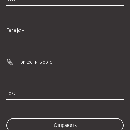
Прикрепить фото
Отправить