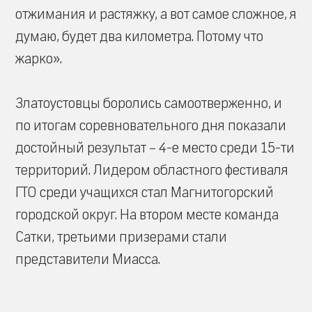
отжимания и растяжку, а вот самое сложное, я
думаю, будет два километра. Потому что
жарко».
Златоустовцы боролись самоотверженно, и
по итогам соревновательного дня показали
достойный результат – 4-е место среди 15-ти
территорий. Лидером областного фестиваля
ГТО среди учащихся стал Магнитогорский
городской округ. На втором месте команда
Сатки, третьими призерами стали
представители Миасса.