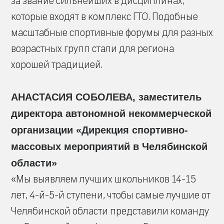
за звание сильнейших в дисциплинах,
которые входят в комплекс ГТО. Подобные
масштабные спортивные форумы для разных
возрастных групп стали для региона
хорошей традицией.
АНАСТАСИЯ СОБОЛЕВА, заместитель
директора автономной некоммерческой
организации «Дирекция спортивно-
массовых мероприятий в Челябинской
области»
«Мы выявляем лучших школьников 14-15
лет, 4-й-5-й ступени, чтобы самые лучшие от
Челябинской области представили команду