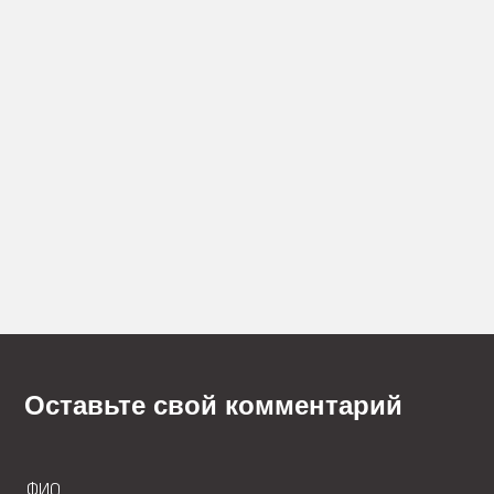
Оставьте свой комментарий