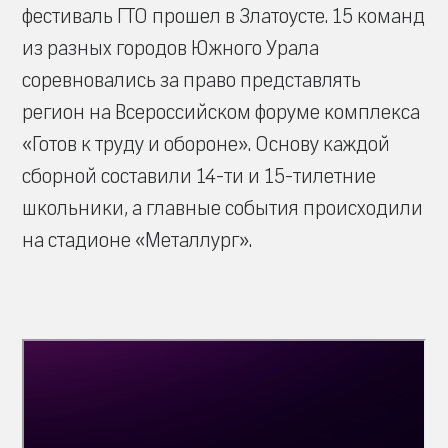
фестиваль ГТО прошел в Златоусте. 15 команд
из разных городов Южного Урала
соревновались за право представлять
регион на Всероссийском форуме комплекса
«Готов к труду и обороне». Основу каждой
сборной составили 14-ти и 15-тилетние
школьники, а главные события происходили
на стадионе «Металлург».