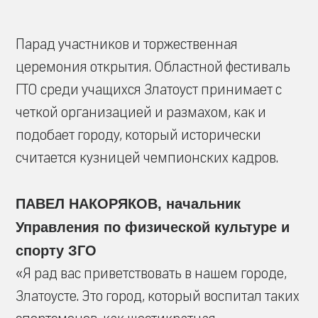
Парад участников и торжественная
церемония открытия. Областной фестиваль
ГТО среди учащихся Златоуст принимает с
четкой организацией и размахом, как и
подобает городу, который исторически
считается кузницей чемпионских кадров.
ПАВЕЛ НАКОРЯКОВ, начальник
Управления по физической культуре и
спорту ЗГО
«Я рад вас приветствовать в нашем городе,
Златоусте. Это город, который воспитал таких