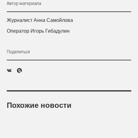
Автор материала
Журналист Анна Самойлова
Оператор Игорь Гибадулин
Поделиться
Похожие новости