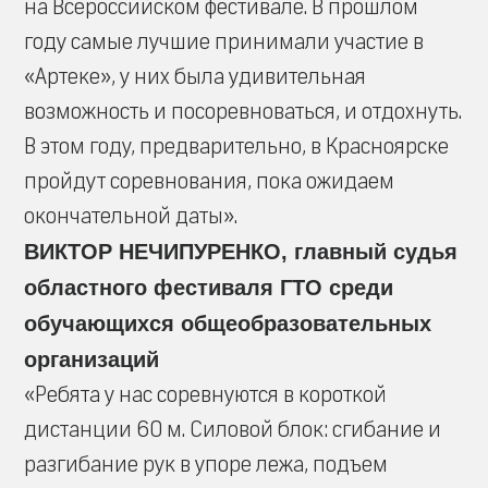
на Всероссийском фестивале. В прошлом
году самые лучшие принимали участие в
«Артеке», у них была удивительная
возможность и посоревноваться, и отдохнуть.
В этом году, предварительно, в Красноярске
пройдут соревнования, пока ожидаем
окончательной даты».
ВИКТОР НЕЧИПУРЕНКО, главный судья
областного фестиваля ГТО среди
обучающихся общеобразовательных
организаций
«Ребята у нас соревнуются в короткой
дистанции 60 м. Силовой блок: сгибание и
разгибание рук в упоре лежа, подъем