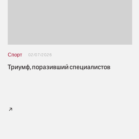
Спорт
02/07/2026
Триумф, поразивший специалистов