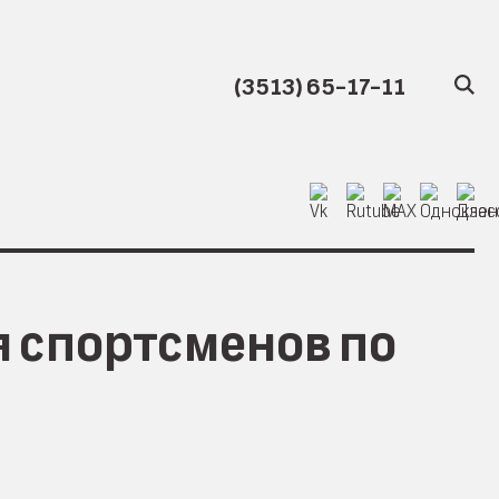
(3513) 65-17-11
я спортсменов по