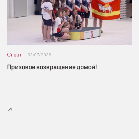
Спорт
03/07/2026
Призовое возвращение домой!