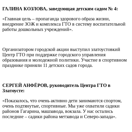
ГАЛИНА КОЗЛОВА, заведующая детским садом № 4:
«Главная цель – пропаганда здорового образа жизни,
внедрение ЗОЖ и комплекса ГТО в систему воспитательной
работы дошкольных учреждений».
Организатором городской акции выступил златоустовкий
Центр ГТО при поддержке городского управления
образования и молодежной политики. Участие в спортивном
празднике приняли 11 детских садов города.
СЕРГЕЙ АНФЁРОВ, руководитель Центра ГТО в
Златоусте:
«Показалось, что очень активно дети занимаются спортом,
очень подтянутые, спортивные. Мы уже охватили садики
районов Гагарина, машзавода, вокзала. У нас остались
последние – садики района метзавода и Северо-запада».