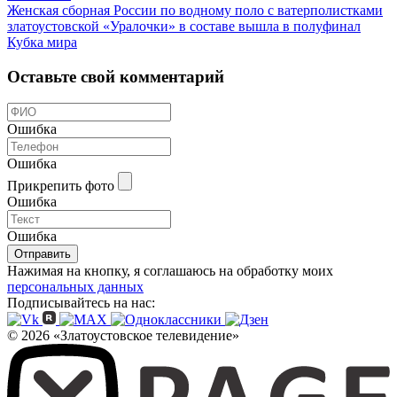
Женская сборная России по водному поло с ватерполистками
златоустовской «Уралочки» в составе вышла в полуфинал
Кубка мира
Оставьте свой комментарий
Ошибка
Ошибка
Прикрепить фото
Ошибка
Ошибка
Отправить
Нажимая на кнопку, я соглашаюсь на обработку моих
персональных данных
Подписывайтесь на нас:
© 2026 «Златоустовское телевидение»