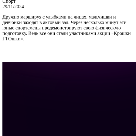
Спорт
29/11/2024
Дружно маршируя с улыбками на лицах, мальчишки и
девчонки заходят в актовый зал. Через несколько минут эти
юные спортсмены продемонстрируют свою физическую
подготовку. Ведь все они стали участниками акции «Крошки-
ГТОшки».