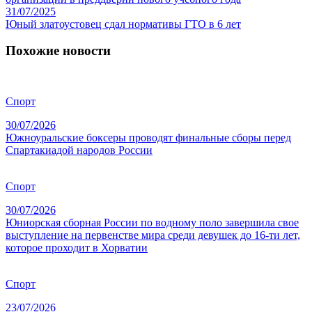
31/07/2025
Юный златоустовец сдал нормативы ГТО в 6 лет
Похожие новости
Спорт
30/07/2026
Южноуральские боксеры проводят финальные сборы перед
Спартакиадой народов России
Спорт
30/07/2026
Юниорская сборная России по водному поло завершила свое
выступление на первенстве мира среди девушек до 16-ти лет,
которое проходит в Хорватии
Спорт
23/07/2026