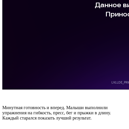
Минутная готовность и вперед. Малыши выполнили
упражнения на гибкость, пресс, бег и прыжки в длину.
Каждый старался показать лучший результат.