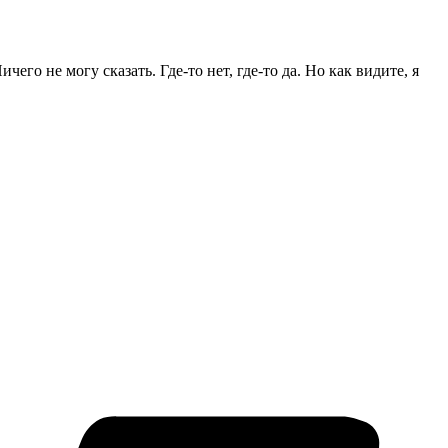
его не могу сказать. Где-то нет, где-то да. Но как видите, я