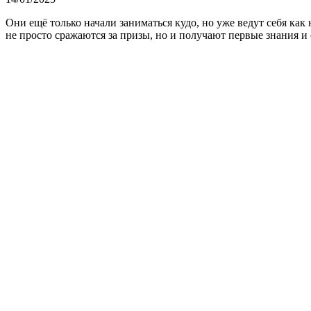
Они ещё только начали заниматься кудо, но уже ведут себя ка
не просто сражаются за призы, но и получают первые знания и