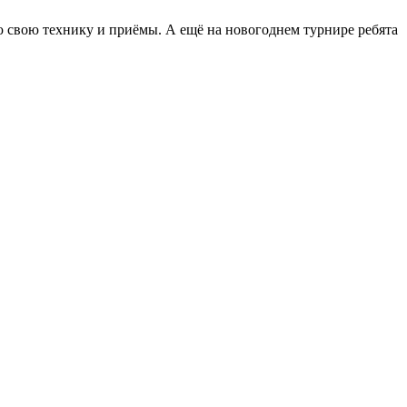
сю свою технику и приёмы. А ещё на новогоднем турнире ребята