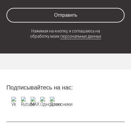
Отправить
Нажимая на кнопку, я соглашаюсь на
обработку моих
персональных данных
Подписывайтесь на нас: