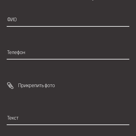
Прикрепить фото