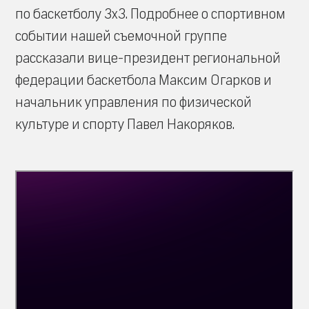
по баскетболу 3х3. Подробнее о спортивном
событии нашей съемочной группе
рассказали вице-президент региональной
федерации баскетбола Максим Огарков и
начальник управления по физической
культуре и спорту Павел Накоряков.