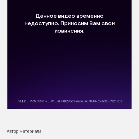
Автор материала