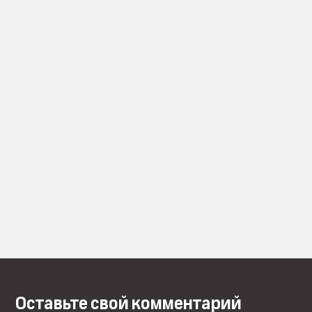
Оставьте свой комментарий