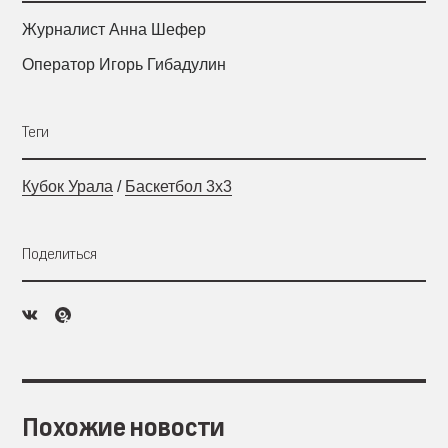
Журналист Анна Шефер
Оператор Игорь Гибадулин
Теги
Кубок Урала
/
Баскетбол 3х3
Поделиться
Похожие новости