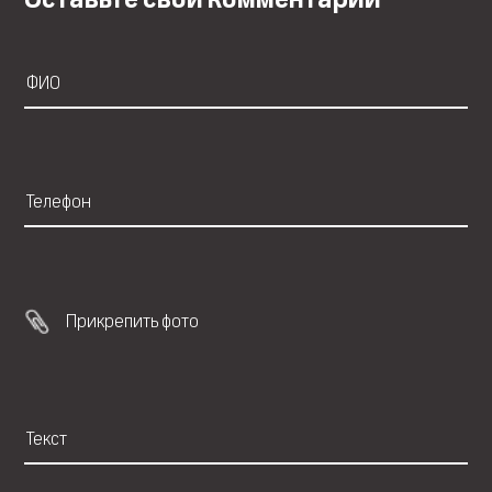
Прикрепить фото