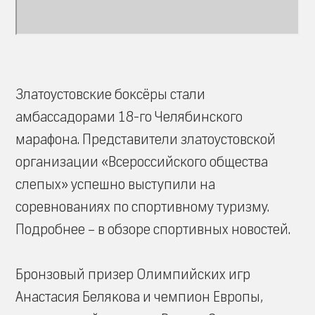
Златоустовские боксёры стали
амбассадорами 18-го Челябинского
марафона. Представители златоустовской
организации «Всероссийского общества
слепых» успешно выступили на
соревнованиях по спортивному туризму.
Подробнее – в обзоре спортивных новостей.
Бронзовый призер Олимпийских игр
Анастасия Белякова и чемпион Европы,