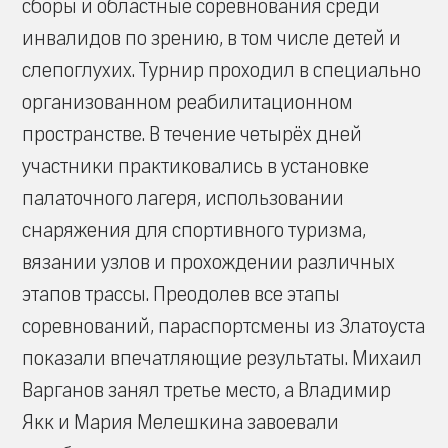
сборы и областные соревнования среди
инвалидов по зрению, в том числе детей и
слепоглухих. Турнир проходил в специально
организованном реабилитационном
пространстве. В течение четырёх дней
участники практиковались в установке
палаточного лагеря, использовании
снаряжения для спортивного туризма,
вязании узлов и прохождении различных
этапов трассы. Преодолев все этапы
соревнований, параспортсмены из Златоуста
показали впечатляющие результаты. Михаил
Варганов занял третье место, а Владимир
Якк и Мария Мелешкина завоевали