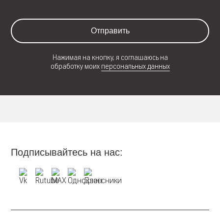
Отправить
Нажимая на кнопку, я соглашаюсь на
обработку моих
персональных данных
Подписывайтесь на нас: