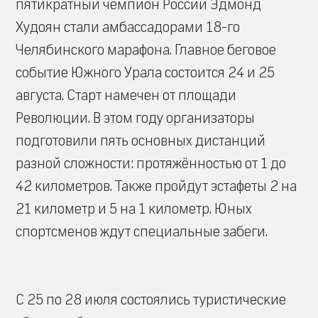
пятикратный чемпион России Эдмонд
Худоян стали амбассадорами 18-го
Челябинского марафона. Главное беговое
событие Южного Урала состоится 24 и 25
августа. Старт намечен от площади
Революции. В этом году организаторы
подготовили пять основных дистанций
разной сложности: протяжённостью от 1 до
42 километров. Также пройдут эстафеты 2 на
21 километр и 5 на 1 километр. Юных
спортсменов ждут специальные забеги.
С 25 по 28 июля состоялись туристические