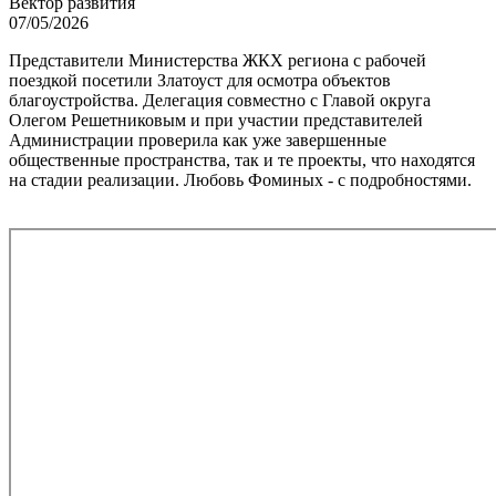
Вектор развития
07/05/2026
Представители Министерства ЖКХ региона с рабочей
поездкой посетили Златоуст для осмотра объектов
благоустройства. Делегация совместно с Главой округа
Олегом Решетниковым и при участии представителей
Администрации проверила как уже завершенные
общественные пространства, так и те проекты, что находятся
на стадии реализации. Любовь Фоминых - с подробностями.