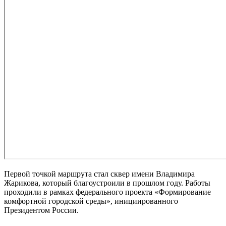
Первой точкой маршрута стал сквер имени Владимира
Жарикова, который благоустроили в прошлом году. Работы
проходили в рамках федерального проекта «Формирование
комфортной городской среды», инициированного
Президентом России.