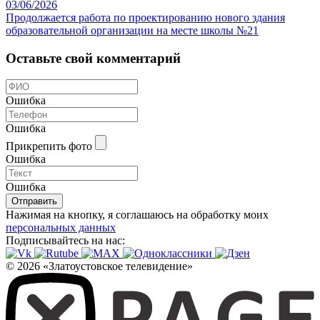
03/06/2026
Продолжается работа по проектированию нового здания
образовательной организации на месте школы №21
Оставьте свой комментарий
Ошибка
Ошибка
Прикрепить фото
Ошибка
Ошибка
Отправить
Нажимая на кнопку, я соглашаюсь на обработку моих
персональных данных
Подписывайтесь на нас:
© 2026 «Златоустовское телевидение»