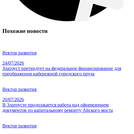
Похожие новости
Вектор развития
24/07/2026
Златоуст претендует на федеральное финансирование для
преображения набережной городского пруда
Вектор развития
20/07/2026
В Златоусте продолжается работа над оформлением
документов по капитальному ремонту Айского моста
Вектор развития