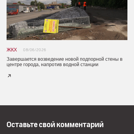
ЖКХ
08/06/2026
Завершается возведение новой подпорной стены в
центре города, напротив водной станции
Оставьте свой комментарий