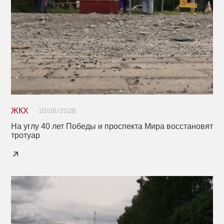
ЖКХ
10/06/2026
На углу 40 лет Победы и проспекта Мира восстановят
тротуар