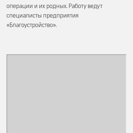
операции и их родных. Работу ведут
специалисты предприятия
«Благоустройство».