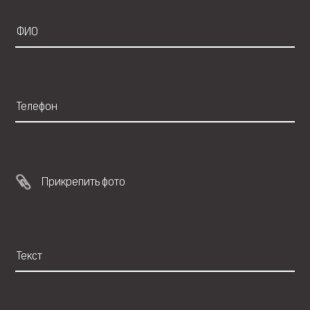
Прикрепить фото