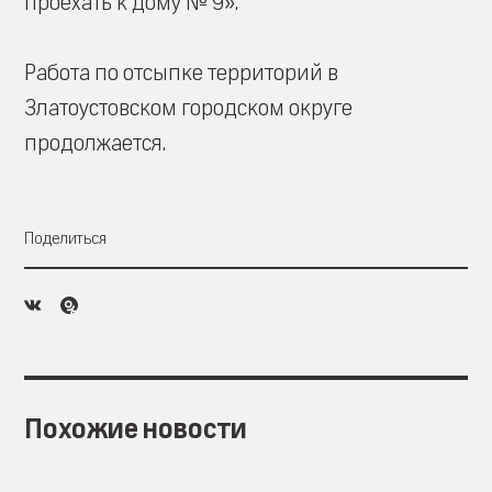
проехать к дому № 9».
Работа по отсыпке территорий в
Златоустовском городском округе
продолжается.
Поделиться
Похожие новости