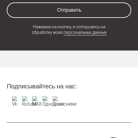
Отправить
Нажимая на кнопку, я соглашаюсь на
обработку моих
персональных данных
Подписывайтесь на нас: