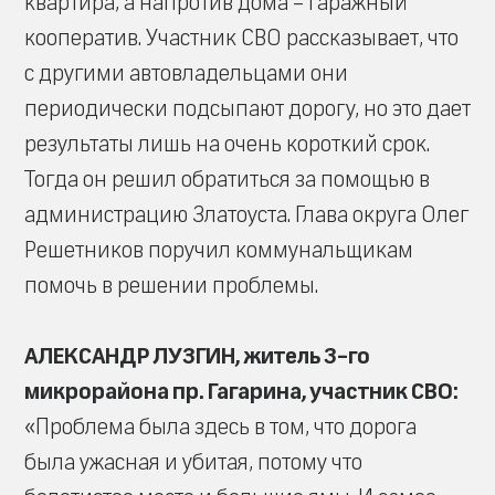
квартира, а напротив дома – гаражный
кооператив. Участник СВО рассказывает, что
с другими автовладельцами они
периодически подсыпают дорогу, но это дает
результаты лишь на очень короткий срок.
Тогда он решил обратиться за помощью в
администрацию Златоуста. Глава округа Олег
Решетников поручил коммунальщикам
помочь в решении проблемы.
АЛЕКСАНДР ЛУЗГИН, житель 3-го
микрорайона пр. Гагарина, участник СВО:
«Проблема была здесь в том, что дорога
была ужасная и убитая, потому что