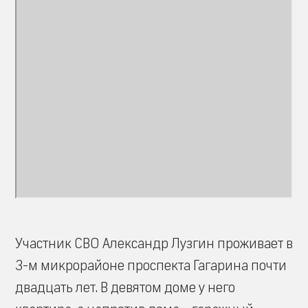
Участник СВО Александр Лузгин проживает в
3-м микрорайоне проспекта Гагарина почти
двадцать лет. В девятом доме у него