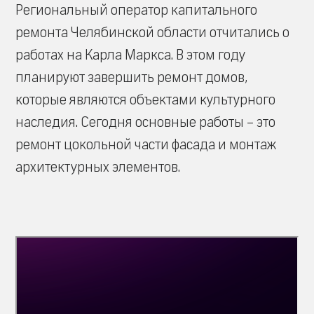
Региональный оператор капитального
ремонта Челябинской области отчитались о
работах на Карла Маркса. В этом году
планируют завершить ремонт домов,
которые являются объектами культурного
наследия. Сегодня основные работы – это
ремонт цокольной части фасада и монтаж
архитектурных элементов.