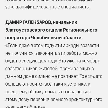
узкоквалифицированные специалисты.
ДАМИР ГАЛЕКБАРОВ, начальник
Златоустовского отдела Регионального
оператора Челябинской области:
«Если даже в этом году эти аркады возвести
не получится, закончить эти работы можно
будет в следующем году. Это уже на комфорт
собственников, жителей, проживающих в
данном доме сильно не повлияет. То есть, это
больше относится всё-таки к эстетике, к
внешнему облику дома, к возвращению
этому дому первоначального архитектурного
внешнего облика».