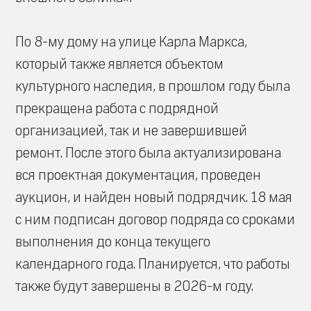
По 8-му дому на улице Карла Маркса,
который также является объектом
культурного наследия, в прошлом году была
прекращена работа с подрядной
организацией, так и не завершившей
ремонт. После этого была актуализирована
вся проектная документация, проведен
аукцион, и найден новый подрядчик. 18 мая
с ним подписан договор подряда со сроками
выполнения до конца текущего
календарного года. Планируется, что работы
также будут завершены в 2026-м году.