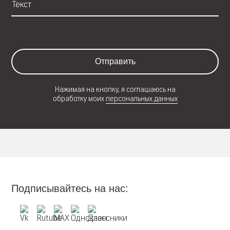
Отправить
Нажимая на кнопку, я соглашаюсь на
обработку моих
персональных данных
Подписывайтесь на нас: