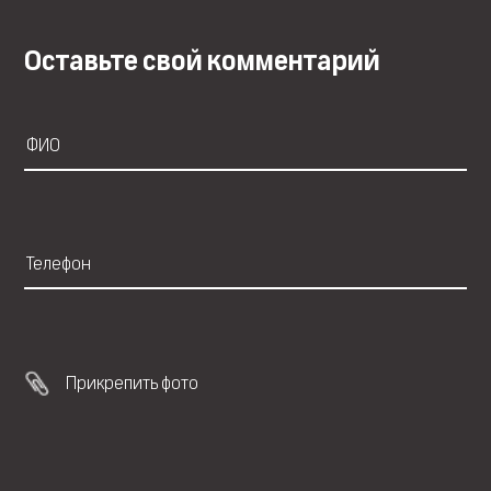
Оставьте свой комментарий
Прикрепить фото