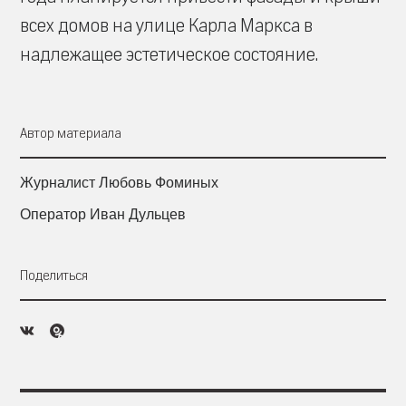
всех домов на улице Карла Маркса в
надлежащее эстетическое состояние.
Автор материала
Журналист Любовь Фоминых
Оператор Иван Дульцев
Поделиться