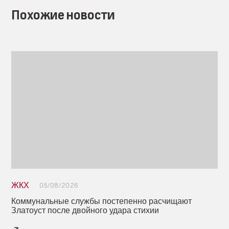
Похожие новости
ЖКХ
05/08/2026
Коммунальные службы постепенно расчищают
Златоуст после двойного удара стихии