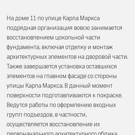
На доме 11 по улице Карла Маркса
подрядная организация вовсю занимается
восстановлением цокольной части
фундамента, включая отделку и монтаж
архитектурных элементов на дворовой части.
Также завершается установка оставшихся
элементов на главном фасаде со стороны
улицы Карла Маркса. В данный момент
поверхности подготавливаются к покраске.
Ведутся работы по оформлению входных
групп подъездов, в частности,
осуществляется восстановление их
первоначального архитектурного облика.