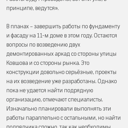
принципе, ведутся».
В планах – завершить работы по фундаменту
и фасаду на 11-м доме в этом году. Остаются
вопросы по возведению двух
демонтированных аркад со стороны улицы
Ковшова и со стороны рынка. Это
конструкции довольно серьёзные, проекты
на их возведение уже разработаны. Однако
пока не удается найти подрядную
организацию, отмечают специалисты.
Изначально планировали выполнять эти
работы параллельно с остальными, но найти
подрядчика сложно, так как необходимы