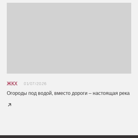
ЖКХ
01/07/2026
Огороды под водой, вместо дороги – настоящая река