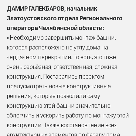
ДАМИР ГАЛЕКБАРОВ, начальник
Златоустовского отдела Регионального
оператора Челябинской области:
«Необходимо завершить монтаж башни,
которая расположена на углу дома на
чердачном перекрытии. То есть, это тоже
очень серьёзная, ответственная, сложная
конструкция. Постарались проектом
предусмотреть новые конструктивные
решения, которые позволили саму
конструкцию этой башни значительно
облегчить и ускорить работу по монтажу этой
конструкции. Также восстановление всех
архитектурных элементов по фасаду дома.