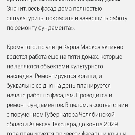
Значит, весь фасад дома полностью
оштукатурить, покрасить и завершить работу
по ремонту фундамента».
Кроме того, по улице Карла Маркса активно
ведется работа еще на пяти домах, которые
не являются объектами культурного
наследия. Ремонтируются крыши, и
буквально со дня на день планируется
начало работ по фасадам. Проводится и
ремонт фундаментов. В целом, в соответствии
с поручением Губернатора Челябинской
области Алексея Текслера, до конца 2029
года планируется привести фасады и крыши