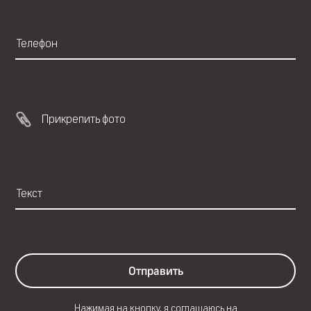
Прикрепить фото
Отправить
Нажимая на кнопку, я соглашаюсь на