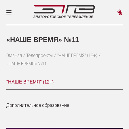
Пред
новос
«НАШЕ ВРЕМЯ» №11
Главная
Телепроекты
"НАШЕ ВРЕМЯ" (12+)
«НАШЕ ВРЕМЯ» №11
"НАШЕ ВРЕМЯ" (12+)
Дополнительное образование