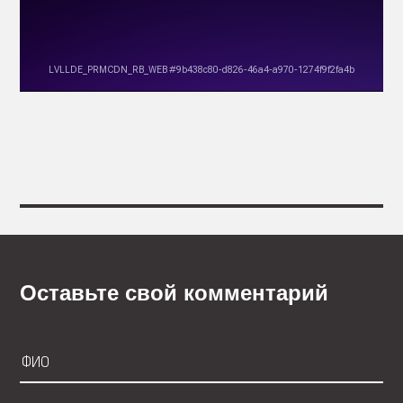
Оставьте свой комментарий