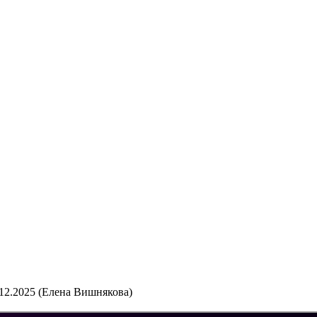
.2025 (Елена Вишнякова)