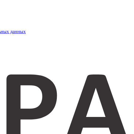
ьных данных