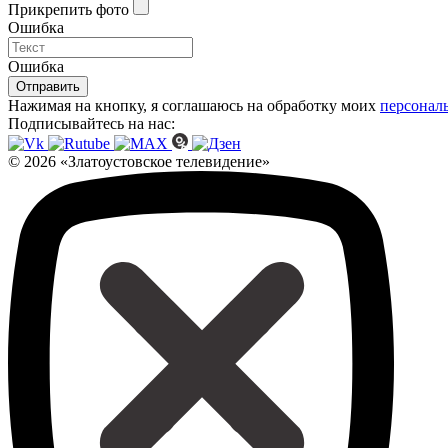
Прикрепить фото
Ошибка
Ошибка
Отправить
Нажимая на кнопку, я соглашаюсь на обработку моих
персонал
Подписывайтесь на нас:
© 2026 «Златоустовское телевидение»