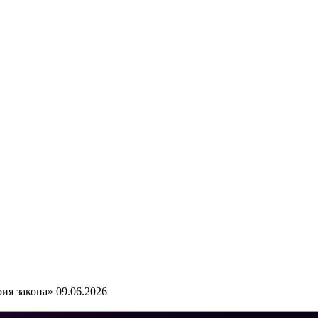
ия закона» 09.06.2026