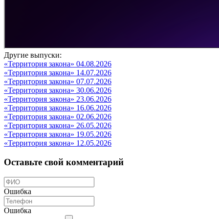
Другие выпуски:
«Территория закона» 04.08.2026
«Территория закона» 14.07.2026
«Территория закона» 07.07.2026
«Территория закона» 30.06.2026
«Территория закона» 23.06.2026
«Территория закона» 16.06.2026
«Территория закона» 02.06.2026
«Территория закона» 26.05.2026
«Территория закона» 19.05.2026
«Территория закона» 12.05.2026
Оставьте свой комментарий
Ошибка
Ошибка