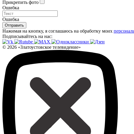
Прикрепить фото
Ошибка
Ошибка
Отправить
Нажимая на кнопку, я соглашаюсь на обработку моих
персонал
Подписывайтесь на нас:
© 2026 «Златоустовское телевидение»