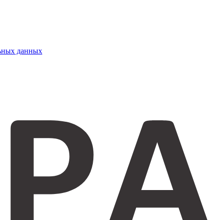
ьных данных