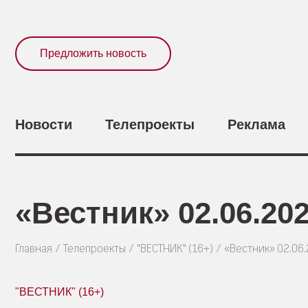
Предложить новость
Новости
Телепроекты
Реклама
«Вестник» 02.06.20
Главная
Телепроекты
"ВЕСТНИК" (16+)
«Вестник» 02.06
"ВЕСТНИК" (16+)