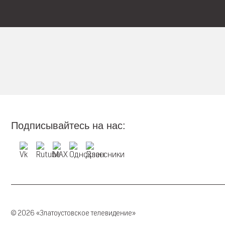
Подписывайтесь на нас:
© 2026 «Златоустовское телевидение»