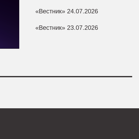
«Вестник» 24.07.2026
«Вестник» 23.07.2026