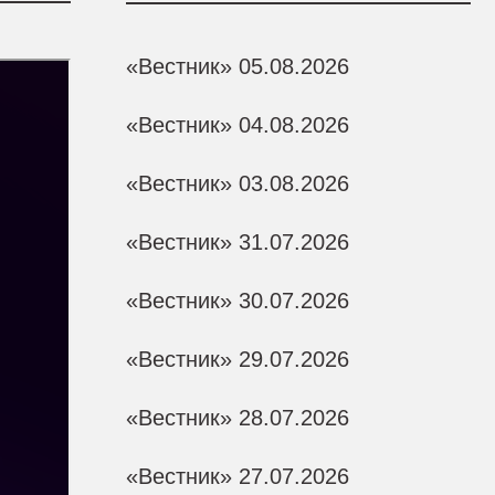
«Вестник» 05.08.2026
«Вестник» 04.08.2026
«Вестник» 03.08.2026
«Вестник» 31.07.2026
«Вестник» 30.07.2026
«Вестник» 29.07.2026
«Вестник» 28.07.2026
«Вестник» 27.07.2026