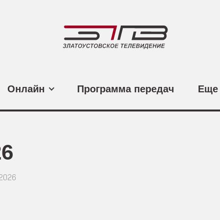
Онлайн
Программа передач
Еще
26
.2026