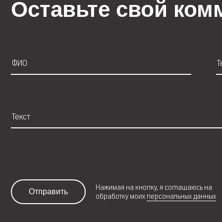
Оставьте свой ком
Нажимая на кнопку, я соглашаюсь на
Отправить
обработку моих
персональных данных