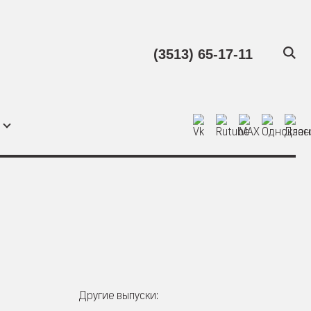
(3513) 65-17-11
Другие выпуски: