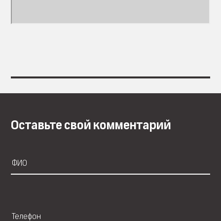
Оставьте свой комментарий