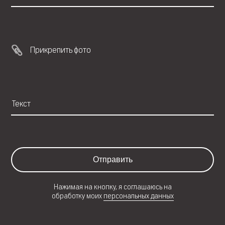
Прикрепить фото
Отправить
Нажимая на кнопку, я соглашаюсь на
обработку моих
персональных данных