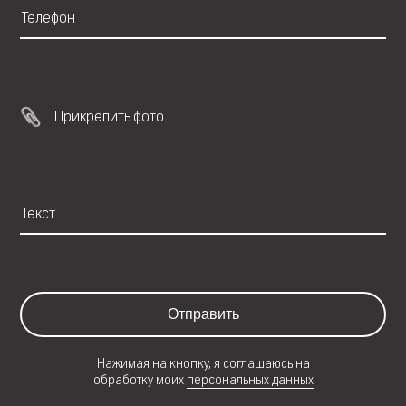
Прикрепить фото
Отправить
Нажимая на кнопку, я соглашаюсь на
обработку моих
персональных данных