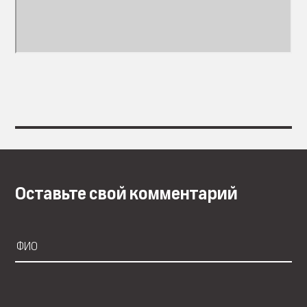
Оставьте свой комментарий