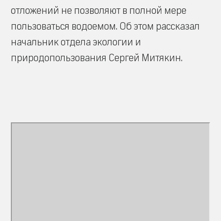
отложений не позволяют в полной мере
пользоваться водоемом. Об этом рассказал
начальник отдела экологии и
природопользования Сергей Митякин.