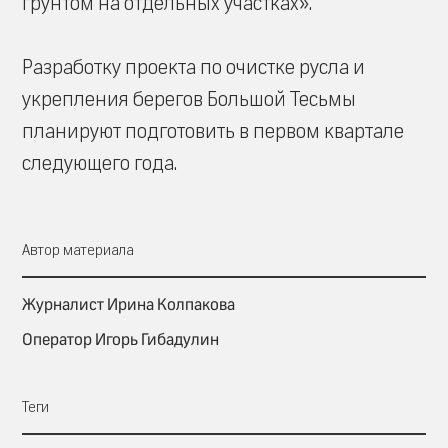
грунтом на отдельных участках».
Разработку проекта по очистке русла и
укрепления берегов Большой Тесьмы
планируют подготовить в первом квартале
следующего года.
Автор материала
Журналист Ирина Колпакова
Оператор Игорь Гибадулин
Теги