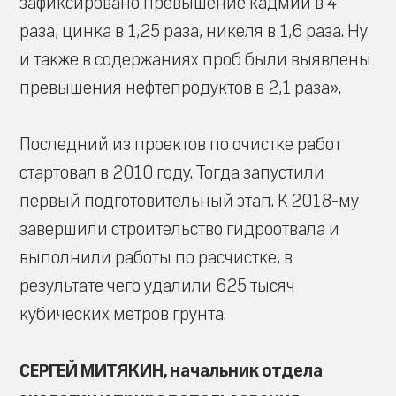
зафиксировано превышение кадмии в 4
раза, цинка в 1,25 раза, никеля в 1,6 раза. Ну
и также в содержаниях проб были выявлены
превышения нефтепродуктов в 2,1 раза».
Последний из проектов по очистке работ
стартовал в 2010 году. Тогда запустили
первый подготовительный этап. К 2018-му
завершили строительство гидроотвала и
выполнили работы по расчистке, в
результате чего удалили 625 тысяч
кубических метров грунта.
СЕРГЕЙ МИТЯКИН, начальник отдела