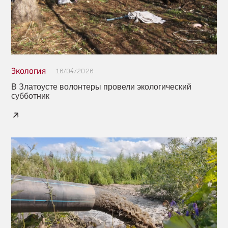
Экология
16/04/2026
В Златоусте волонтеры провели экологический
субботник