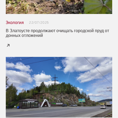
Экология
22/07/2025
В Златоусте продолжают очищать городской пруд от
донных отложений