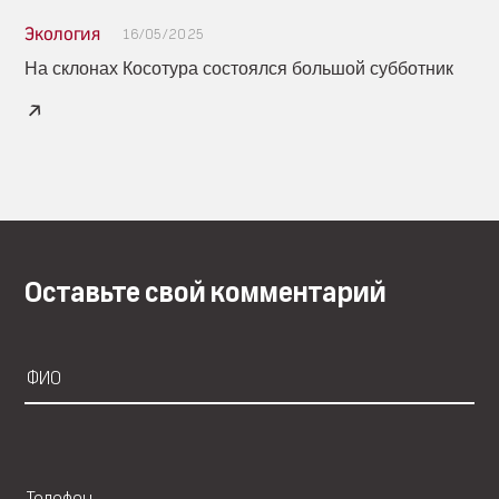
Экология
16/05/2025
На склонах Косотура состоялся большой субботник
Оставьте свой комментарий