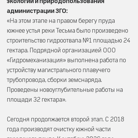
экологии и природопользования
администрации ЗГО:
«На этом этапе на правом берегу пруда
южнее устья реки Тесьма было произведено
строительство гидроотвала №1 площадью 24
гектара. Подрядной организацией ООО
«Гидромеханизация» выполнена работа по
устройству магистрального плавучего
трубопровода, сборки земснаряда.
Проведены новоуглубительные работы на
площади 32 гектара».
Сегодня продолжается второй этап. С 2018
года производят очистку южной части