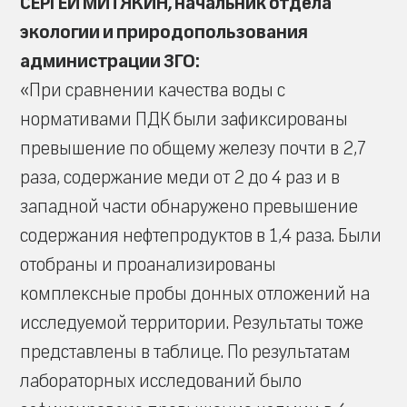
СЕРГЕЙ МИТЯКИН, начальник отдела
экологии и природопользования
администрации ЗГО:
«При сравнении качества воды с
нормативами ПДК были зафиксированы
превышение по общему железу почти в 2,7
раза, содержание меди от 2 до 4 раз и в
западной части обнаружено превышение
содержания нефтепродуктов в 1,4 раза. Были
отобраны и проанализированы
комплексные пробы донных отложений на
исследуемой территории. Результаты тоже
представлены в таблице. По результатам
лабораторных исследований было