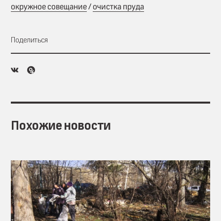
окружное совещание
/
очистка пруда
Поделиться
Похожие новости