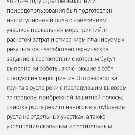
«В 2024 году отделом экологии и
природопользования был подготовлен
институционный план с нанесением
участков проведения мероприятий, с
расчетом затрат и описанием планируемых
результатов. Разработано техническое
задание, в соответствии с которым будут
выполнены работы, включающие в себя
следующие мероприятия. Это разработка
грунта в русле реки с последующим вывозом
за пределы прибрежной защитной полосы,
очистка русла реки от наносов и углубление
русла на отдельных участках, а также
укрепление скальным и растительным