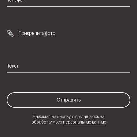
Прикрепить фото
Отправить
Нажимая на кнопку, я соглашаюсь на
обработку моих
персональных данных