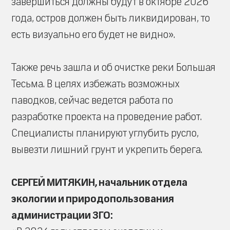
завершиться должны будут в октябре 2026
года, остров должен быть ликвидирован, то
есть визуально его будет не видно».
Также речь зашла и об очистке реки Большая
Тесьма. В целях избежать возможных
паводков, сейчас ведется работа по
разработке проекта на проведение работ.
Специалисты планируют углубить русло,
вывезти лишний грунт и укрепить берега.
СЕРГЕЙ МИТЯКИН, начальник отдела
экологии и природопользования
администрации ЗГО: