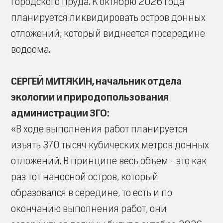
городского пруда. К октябрю 2026 года
планируется ликвидировать остров донных
отложений, который виднеется посередине
водоема.
СЕРГЕЙ МИТЯКИН, начальник отдела
экологии и природопользования
администрации ЗГО:
«В ходе выполнения работ планируется
изъять 370 тысяч кубических метров донных
отложений. В принципе весь объем - это как
раз тот наносной остров, который
образовался в середине, то есть и по
окончанию выполнения работ, они