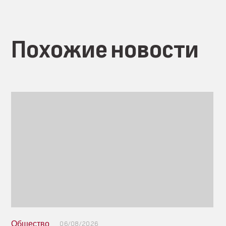
Похожие новости
Общество
06/08/2026