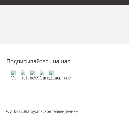
Подписывайтесь на нас:
© 2026 «Златоустовское телевидение»