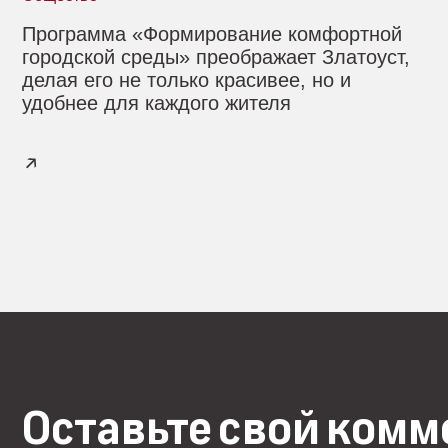
Программа «Формирование комфортной
городской среды» преображает Златоуст,
делая его не только красивее, но и
удобнее для каждого жителя
Оставьте свой ком