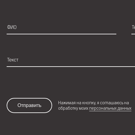
Нажимая на кнопку, я соглашаюсь на
Отправить
обработку моих
персональных данных