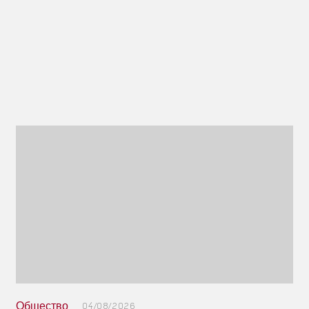
Общество
04/08/2026