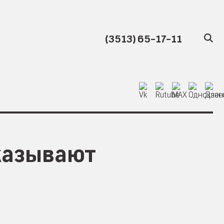
(3513) 65-17-11
казывают