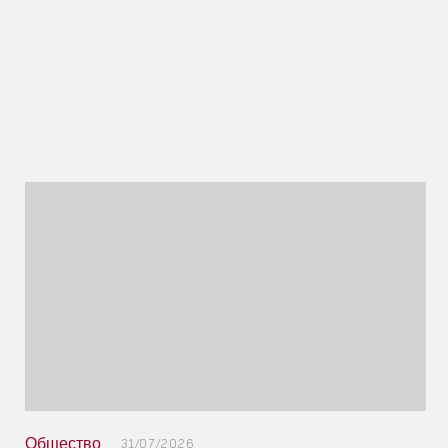
Общество
31/07/2026