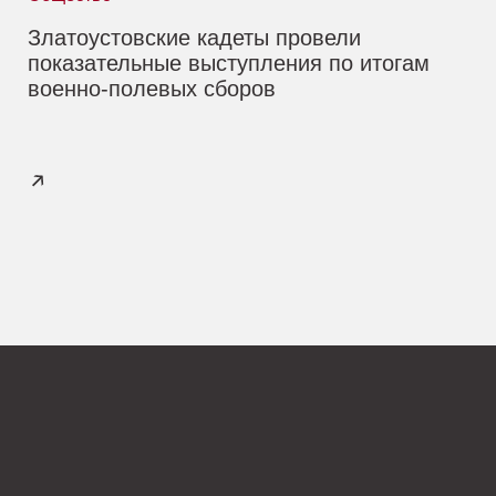
Златоустовские кадеты провели
показательные выступления по итогам
военно-полевых сборов