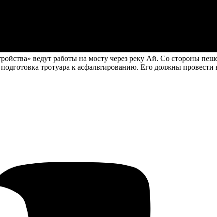
ройства» ведут работы на мосту через реку Ай. Со стороны пе
т подготовка тротуара к асфальтированию. Его должны провести 