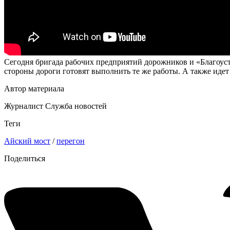
Сегодня бригада рабочих предприятий дорожников и «Благоуст
стороны дороги готовят выполнить те же работы. А также иде
Автор материала
Журналист Служба новостей
Теги
Айский мост
/
перегон
Поделиться