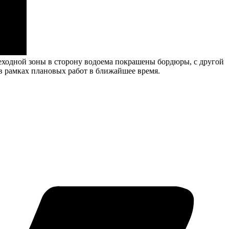
шеходной зоны в сторону водоема покрашены бордюры, с другой
в рамках плановых работ в ближайшее время.