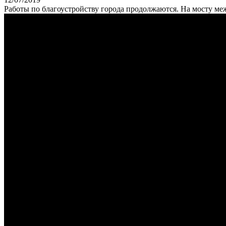
Работы по благоустройству города продолжаются. На мосту м