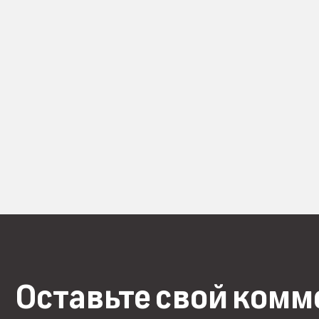
Оставьте свой ком