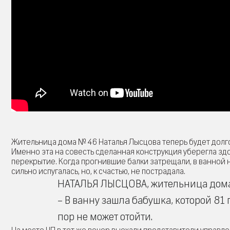
Жительница дома № 46 Наталья Лысцова теперь будет долг
Именно эта на совесть сделанная конструкция уберегла зд
перекрытие. Когда прогнившие балки затрещали, в ванной 
сильно испугалась, но, к счастью, не пострадала.
НАТАЛЬЯ ЛЫСЦОВА, жительница дома №
– В ванну зашла бабушка, которой 81 
пор не может отойти.