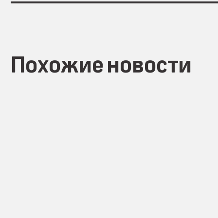
Похожие новости