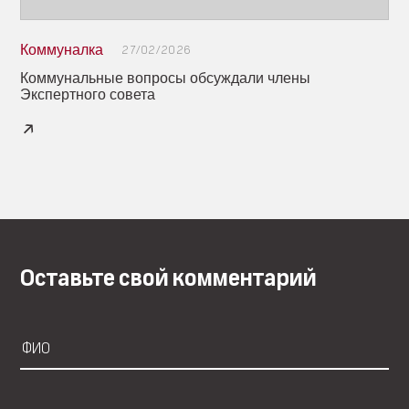
Коммуналка
27/02/2026
Коммунальные вопросы обсуждали члены
Экспертного совета
Оставьте свой комментарий