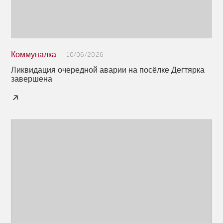
Коммуналка
10/06/2026
Ликвидация очередной аварии на посёлке Дегтярка
завершена