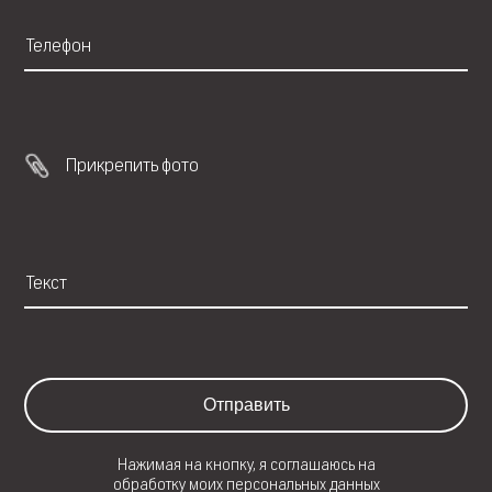
Прикрепить фото
Отправить
Нажимая на кнопку, я соглашаюсь на
обработку моих
персональных данных