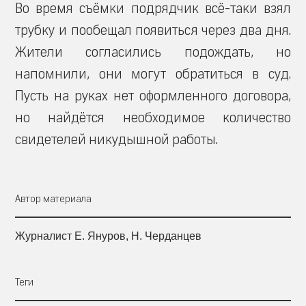
Во время съёмки подрядчик всё-таки взял
трубку и пообещал появиться через два дня.
Жители согласились подождать, но
напомнили, они могут обратиться в суд.
Пусть на руках нет оформленного договора,
но найдётся необходимое количество
свидетелей никудышной работы.
Автор материала
Журналист Е. Януров, Н. Черданцев
Теги