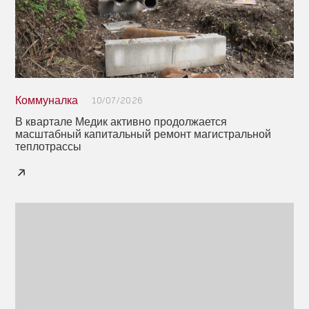
Коммуналка
10/07/2026
В квартале Медик активно продолжается
масштабный капитальный ремонт магистральной
теплотрассы