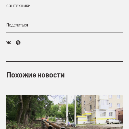
сантехники
Поделиться
Похожие новости