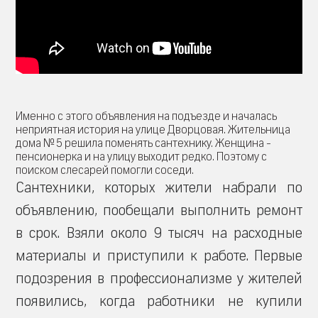
Именно с этого объявления на подъезде и началась
неприятная история на улице Дворцовая. Жительница
дома № 5 решила поменять сантехнику. Женщина -
пенсионерка и на улицу выходит редко. Поэтому с
поиском слесарей помогли соседи.
Сантехники, которых жители набрали по
объявлению, пообещали выполнить ремонт
в срок. Взяли около 9 тысяч на расходные
материалы и приступили к работе. Первые
подозрения в профессионализме у жителей
появились, когда работники не купили