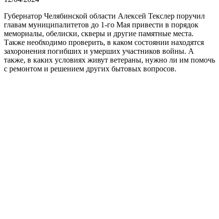
Губернатор Челябинской области Алексей Текслер поручил
главам муниципалитетов до 1-го Мая привести в порядок
мемориалы, обелиски, скверы и другие памятные места.
Также необходимо проверить, в каком состоянии находятся
захоронения погибших и умерших участников войны. А
также, в каких условиях живут ветераны, нужно ли им помочь
с ремонтом и решением других бытовых вопросов.