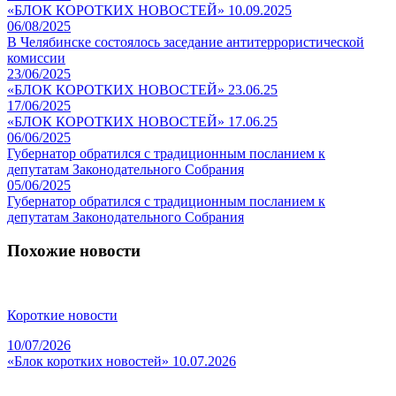
«БЛОК КОРОТКИХ НОВОСТЕЙ» 10.09.2025
06/08/2025
В Челябинске состоялось заседание антитеррористической
комиссии
23/06/2025
«БЛОК КОРОТКИХ НОВОСТЕЙ» 23.06.25
17/06/2025
«БЛОК КОРОТКИХ НОВОСТЕЙ» 17.06.25
06/06/2025
Губернатор обратился с традиционным посланием к
депутатам Законодательного Собрания
05/06/2025
Губернатор обратился с традиционным посланием к
депутатам Законодательного Собрания
Похожие новости
Короткие новости
10/07/2026
«Блок коротких новостей» 10.07.2026