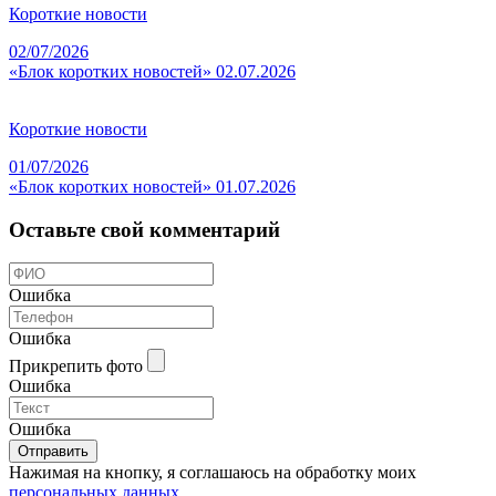
Короткие новости
02/07/2026
«Блок коротких новостей» 02.07.2026
Короткие новости
01/07/2026
«Блок коротких новостей» 01.07.2026
Оставьте свой комментарий
Ошибка
Ошибка
Прикрепить фото
Ошибка
Ошибка
Отправить
Нажимая на кнопку, я соглашаюсь на обработку моих
персональных данных