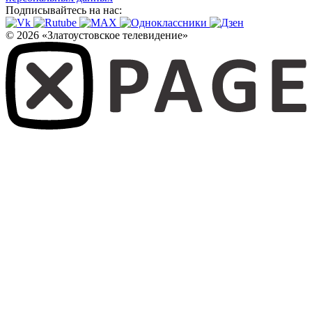
Подписывайтесь на нас:
© 2026 «Златоустовское телевидение»