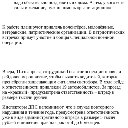
надо обязательно поздравить их дома. А тем, у кого есть
силы и желание, нужно помочь организационно».
К работе планируют привлечь волонтёров, молодёжные,
ветеранские, патриотические организации. В патриотических
встречах примут участие и бойцы Специальной военной
операции.
Вчера, 11-го апреля, сотрудники Госавтоинспекции провели
рейдовое мероприятие, чтобы выявить водителей, которые
пренебрегли запрещающим сигналом светофора. В ходе рейда
к ответственности привлекли 19 автомобилистов. За проезд
на «красный» предусмотрена ответственность – штраф в
размере тысячи рублей.
Инспекторы ДПС напоминают, что в случае повторного
нарушения в течение года, предусмотрена ответственность
уже в виде административного штрафа в размере 5 тысяч
рублей и лишения прав на срок от 4 до 6 месяцев.