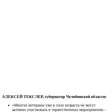
АЛЕКСЕЙ ТЕКСЛЕР, губернатор Челябинской области:
«Многие ветераны уже в силу возраста не могут
активно участвовать в торжественных мероприятиях –