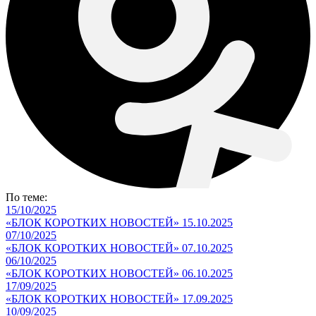
По теме:
15/10/2025
«БЛОК КОРОТКИХ НОВОСТЕЙ» 15.10.2025
07/10/2025
«БЛОК КОРОТКИХ НОВОСТЕЙ» 07.10.2025
06/10/2025
«БЛОК КОРОТКИХ НОВОСТЕЙ» 06.10.2025
17/09/2025
«БЛОК КОРОТКИХ НОВОСТЕЙ» 17.09.2025
10/09/2025