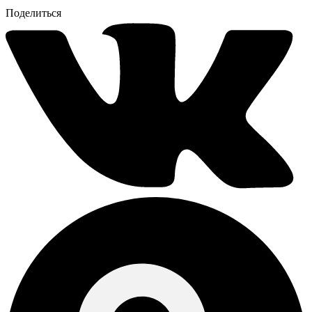
Поделиться