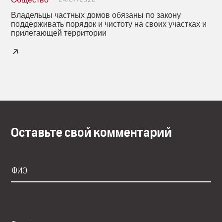
Владельцы частных домов обязаны по закону
поддерживать порядок и чистоту на своих участках и
прилегающей территории
Оставьте свой комментарий