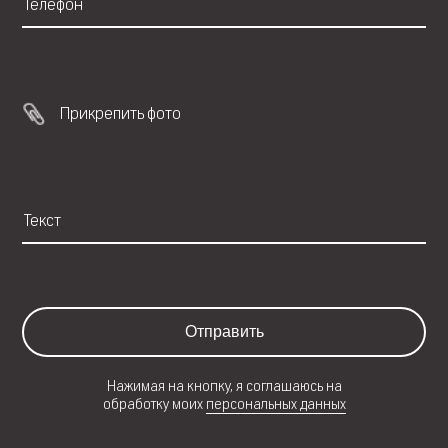
Прикрепить фото
Отправить
Нажимая на кнопку, я соглашаюсь на
обработку моих
персональных данных