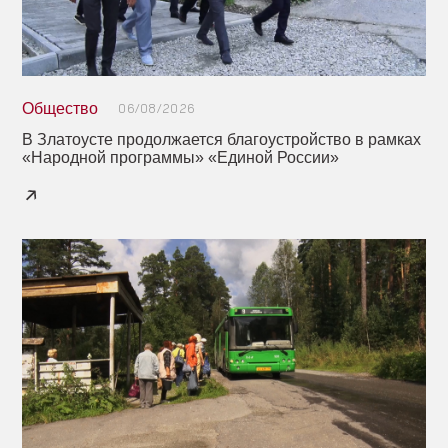
Общество
06/08/2026
В Златоусте продолжается благоустройство в рамках
«Народной программы» «Единой России»