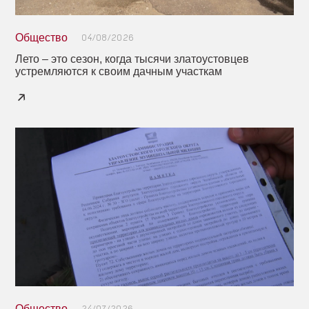
Общество
04/08/2026
Лето – это сезон, когда тысячи златоустовцев
устремляются к своим дачным участкам
Общество
24/07/2026