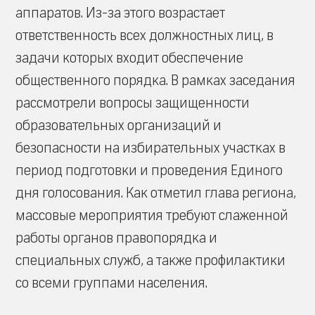
аппаратов. Из-за этого возрастает
ответственность всех должностных лиц, в
задачи которых входит обеспечение
общественного порядка. В рамках заседания
рассмотрели вопросы защищенности
образовательных организаций и
безопасности на избирательных участках в
период подготовки и проведения Единого
дня голосования. Как отметил глава региона,
массовые мероприятия требуют слаженной
работы органов правопорядка и
специальных служб, а также профилактики
со всеми группами населения.