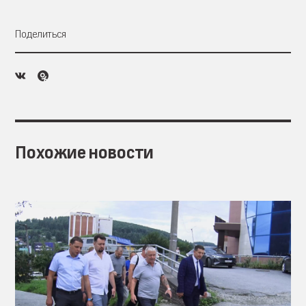
Поделиться
Похожие новости