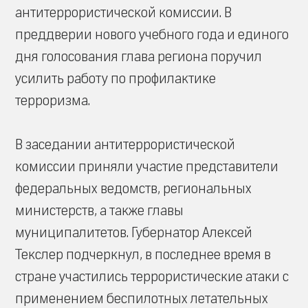
антитеррористической комиссии. В
преддверии нового учебного года и единого
дня голосования глава региона поручил
усилить работу по профилактике
терроризма.
В заседании антитеррористической
комиссии приняли участие представители
федеральных ведомств, региональных
министерств, а также главы
муниципалитетов. Губернатор Алексей
Текслер подчеркнул, в последнее время в
стране участились террористические атаки с
применением беспилотных летательных