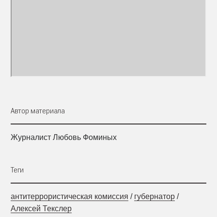
Автор материала
Журналист Любовь Фоминых
Теги
антитеррористическая комиссия
/
губернатор
/
Алексей Текслер