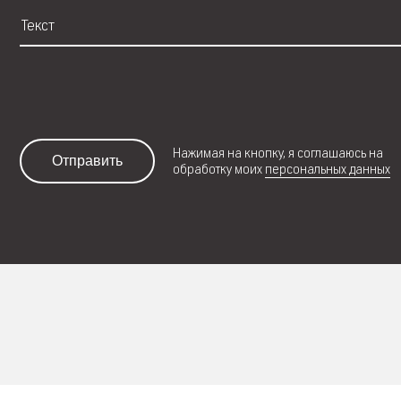
Нажимая на кнопку, я соглашаюсь на
Отправить
обработку моих
персональных данных