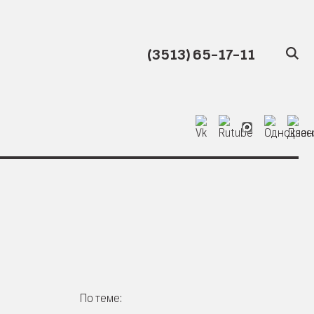
(3513) 65-17-11
По теме: