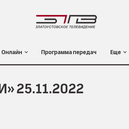
Онлайн
Программа передач
Еще
» 25.11.2022