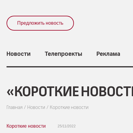
Предложить новость
Новости
Телепроекты
Реклама
«КОРОТКИЕ НОВОСТИ
Главная
Новости
Короткие новости
Короткие новости
25/11/2022