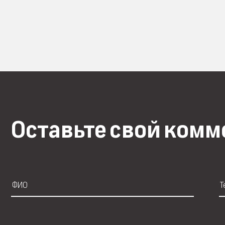
Оставьте свой ком