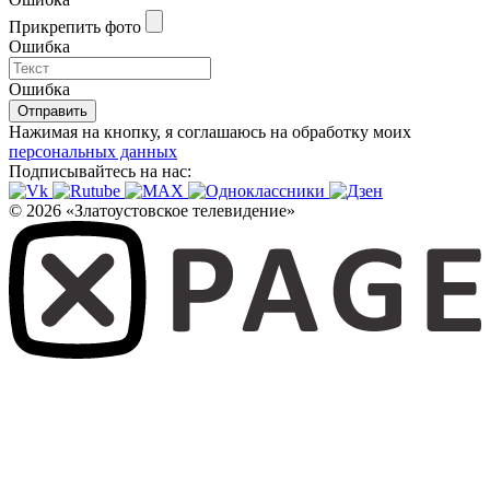
Прикрепить фото
Ошибка
Ошибка
Отправить
Нажимая на кнопку, я соглашаюсь на обработку моих
персональных данных
Подписывайтесь на нас:
© 2026 «Златоустовское телевидение»