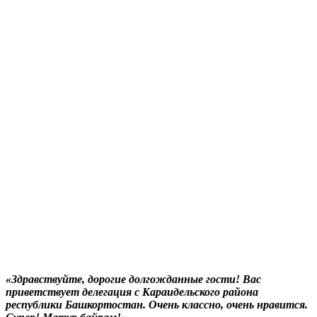
«Здравствуйте, дорогие долгожданные гости! Вас
приветствует делегация с Караидельского района
республики Башкортостан. Очень классно, очень нравится.