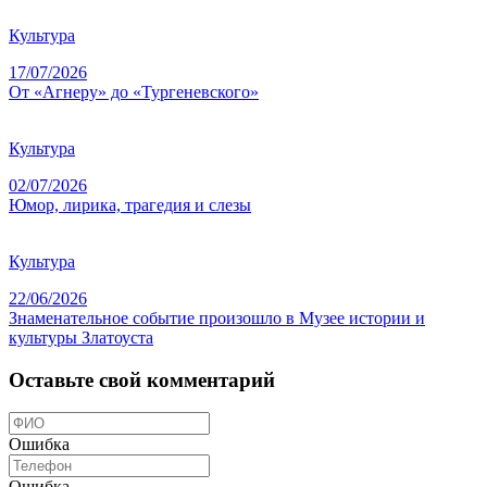
Культура
17/07/2026
От «Агнеру» до «Тургеневского»
Культура
02/07/2026
Юмор, лирика, трагедия и слезы
Культура
22/06/2026
Знаменательное событие произошло в Музее истории и
культуры Златоуста
Оставьте свой комментарий
Ошибка
Ошибка