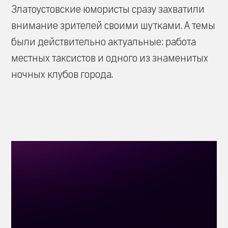
Златоустовские юмористы сразу захватили
внимание зрителей своими шутками. А темы
были действительно актуальные: работа
местных таксистов и одного из знаменитых
ночных клубов города.