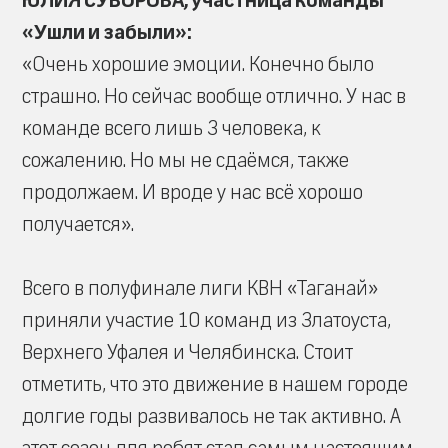
ЮЛИЯ СУВОРОВА, участница команды
«Ушли и забыли»:
«Очень хорошие эмоции. Конечно было
страшно. Но сейчас вообще отлично. У нас в
команде всего лишь 3 человека, к
сожалению. Но мы не сдаёмся, также
продолжаем. И вроде у нас всё хорошо
получается».
Всего в полуфинале лиги КВН «Таганай»
приняли участие 10 команд из Златоуста,
Верхнего Уфалея и Челябинска. Стоит
отметить, что это движение в нашем городе
долгие годы развивалось не так активно. А