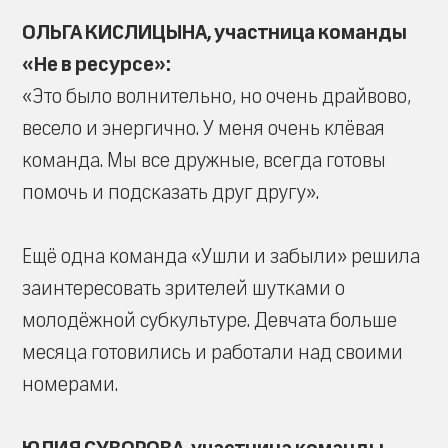
ОЛЬГА КИСЛИЦЫНА, участница команды
«Не в ресурсе»:
«Это было волнительно, но очень драйвово,
весело и энергично. У меня очень клёвая
команда. Мы все дружные, всегда готовы
помочь и подсказать друг другу».
Ещё одна команда «Ушли и забыли» решила
заинтересовать зрителей шутками о
молодёжной субкультуре. Девчата больше
месяца готовились и работали над своими
номерами.