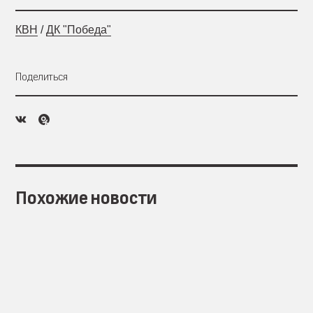
КВН
/
ДК "Победа"
Поделиться
Похожие новости