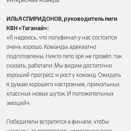
интересные номера.
ИЛЬЯ СПИРИДОНОВ, руководитель лиги
КВН «Таганай»:
«Я надеюсь, что полуфинал у нас состоится
очень хорошо. Команды адекватно
подготовлены. Никто лето зря не провёл, так
сказать, работали. Мы видим достаточно
хороший прогресс и рост у команд. Ожидать
я думаю хорошего настроение, прикольных
классных новых шуток. И положительных
эмоций».
Победители встретятся в финале, чтобы