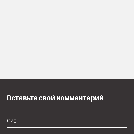
Оставьте свой комментарий