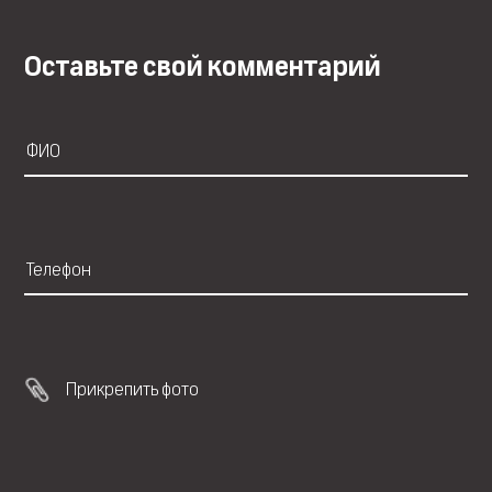
Оставьте свой комментарий
Прикрепить фото