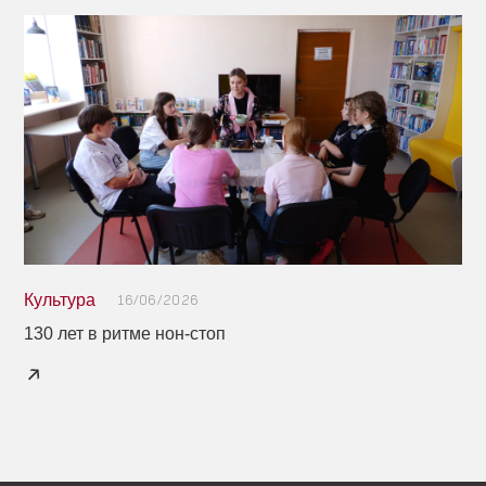
Культура
16/06/2026
130 лет в ритме нон-стоп