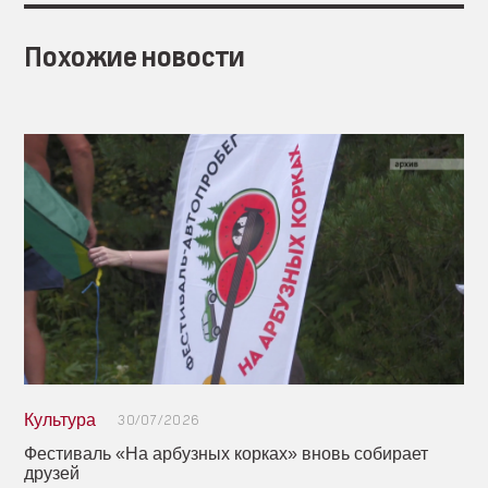
Похожие новости
Культура
30/07/2026
Фестиваль «На арбузных корках» вновь собирает
друзей