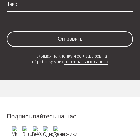
Отправить
Нажимая на кнопку, я соглашаюсь на
обработку моих
персональных данных
Подписывайтесь на нас: