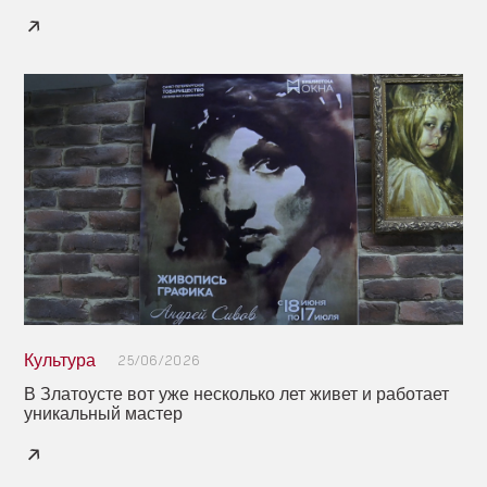
Культура
25/06/2026
В Златоусте вот уже несколько лет живет и работает
уникальный мастер