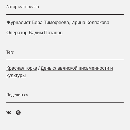
Автор материала
Журналист Вера Тимофеева, Ирина Колпакова
Оператор Вадим Потапов
Теги
Красная горка
/
День славянской письменности и
культуры
Поделиться