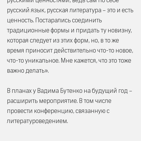
русскими ценностями, ведь сам по себе
русский язык, русская литература – это и есть
ценность. Постарались соединить
традиционные формы и придать ту новизну,
которая следует из этих форм, но, в то же
время приносит действительно что-то новое,
что-то уникальное. Мне кажется, что это тоже
важно делать».
В планах у Вадима Бутенко на будущий год –
расширить мероприятие. В том числе
провести конференцию, связанную с
литературоведением.