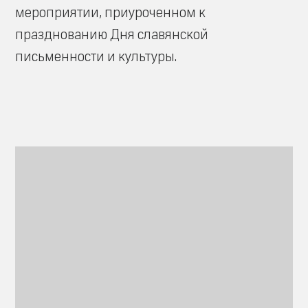
мероприятии, приуроченном к
празднованию Дня славянской
письменности и культуры.