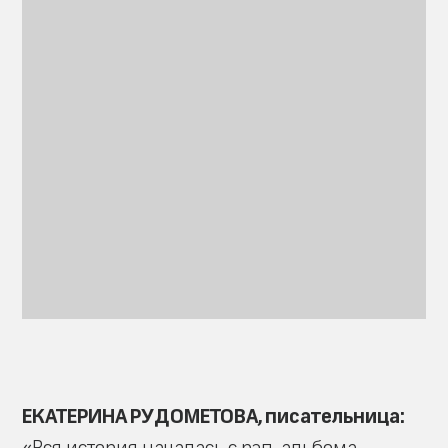
ЕКАТЕРИНА РУДОМЕТОВА, писательница: