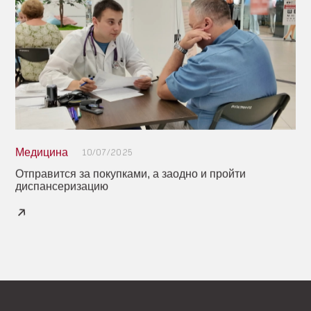
Медицина
10/07/2025
Отправится за покупками, а заодно и пройти
диспансеризацию