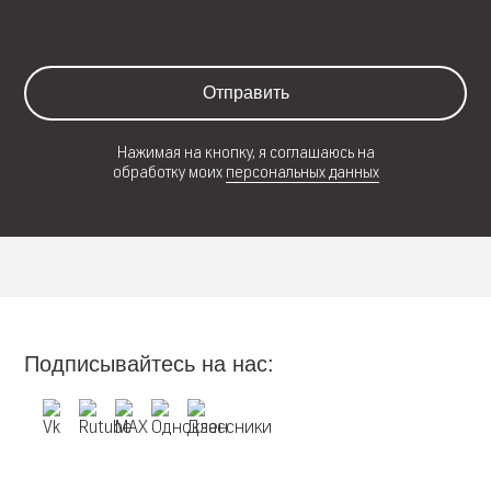
Отправить
Нажимая на кнопку, я соглашаюсь на
обработку моих
персональных данных
Подписывайтесь на нас: