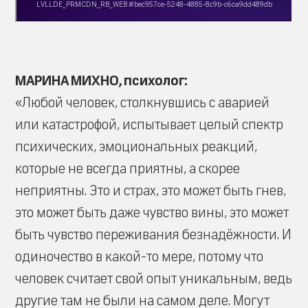
МАРИНА МИХНО, психолог:
«Любой человек, столкнувшись с аварией
или катастрофой, испытывает целый спектр
психических, эмоциональных реакций,
которые не всегда приятны, а скорее
неприятны. Это и страх, это может быть гнев,
это может быть даже чувство вины, это может
быть чувство переживания безнадёжности. И
одиночество в какой-то мере, потому что
человек считает свой опыт уникальным, ведь
другие там не были на самом деле. Могут