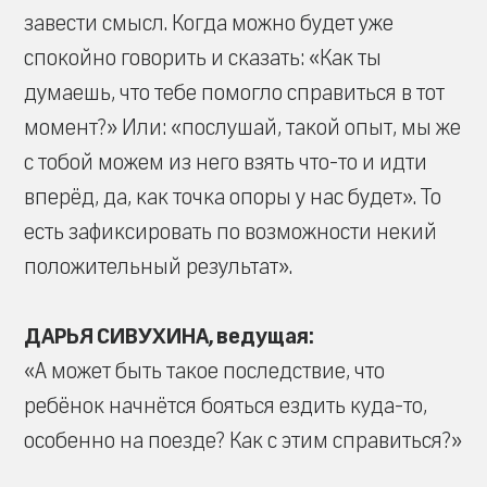
завести смысл. Когда можно будет уже
спокойно говорить и сказать: «Как ты
думаешь, что тебе помогло справиться в тот
момент?» Или: «послушай, такой опыт, мы же
с тобой можем из него взять что-то и идти
вперёд, да, как точка опоры у нас будет». То
есть зафиксировать по возможности некий
положительный результат».
ДАРЬЯ СИВУХИНА, ведущая:
«А может быть такое последствие, что
ребёнок начнётся бояться ездить куда-то,
особенно на поезде? Как с этим справиться?»