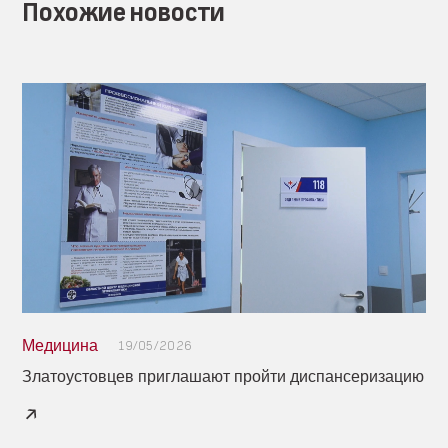
Похожие новости
Медицина
19/05/2026
Златоустовцев приглашают пройти диспансеризацию