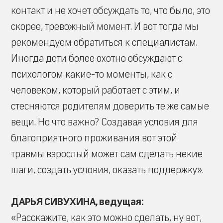
контакт и не хочет обсуждать то, что было, это
скорее, тревожный момент. И вот тогда мы
рекомендуем обратиться к специалистам.
Иногда дети более охотно обсуждают с
психологом какие-то моменты, как с
человеком, который работает с этим, и
стесняются родителям доверить те же самые
вещи. Но что важно? Создавая условия для
благоприятного проживания вот этой
травмы взрослый может сам сделать некие
шаги, создать условия, оказать поддержку».
ДАРЬЯ СИВУХИНА, ведущая:
«Расскажите, как это можно сделать, ну вот,