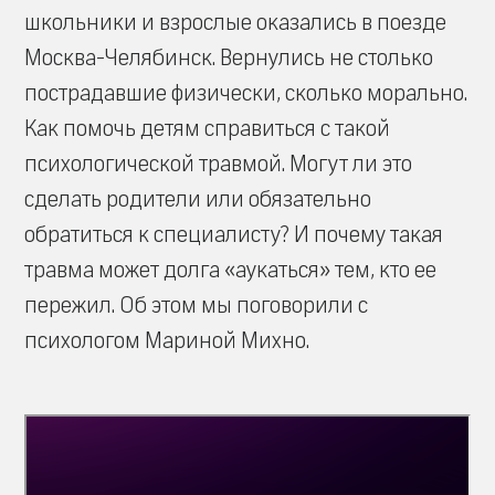
школьники и взрослые оказались в поезде
Москва-Челябинск. Вернулись не столько
пострадавшие физически, сколько морально.
Как помочь детям справиться с такой
психологической травмой. Могут ли это
сделать родители или обязательно
обратиться к специалисту? И почему такая
травма может долга «аукаться» тем, кто ее
пережил. Об этом мы поговорили с
психологом Мариной Михно.