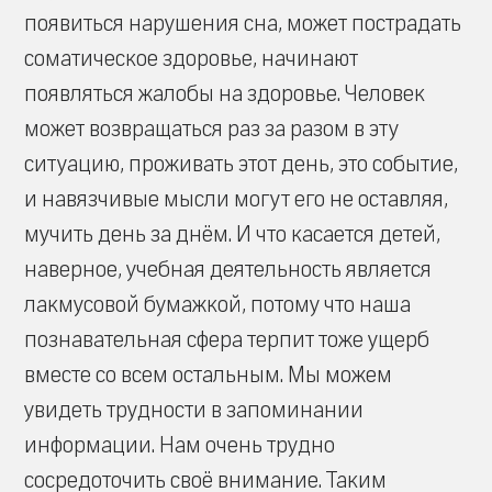
появиться нарушения сна, может пострадать
соматическое здоровье, начинают
появляться жалобы на здоровье. Человек
может возвращаться раз за разом в эту
ситуацию, проживать этот день, это событие,
и навязчивые мысли могут его не оставляя,
мучить день за днём. И что касается детей,
наверное, учебная деятельность является
лакмусовой бумажкой, потому что наша
познавательная сфера терпит тоже ущерб
вместе со всем остальным. Мы можем
увидеть трудности в запоминании
информации. Нам очень трудно
сосредоточить своё внимание. Таким