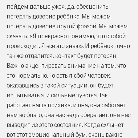
пойдём дальше уже», да, обесценить,
потерять доверие ребёнка. Мы можем
потерять доверие другой фразой. Мы можем
сказать: «Я прекрасно понимаю, что с тобой
происходит. Я всё это знаю». И ребёнок точно
так же отдалится, контакт будет потерян.
Важно акцентировать внимание на том, что
это нормально. То есть любой человек,
оказавшись в такой ситуации, он будет
испытывать эти сильные чувства. Так
работает наша психика, и она, она работает
нам во благо, она нас ведь оберегает, она нас
выводит из этого состояния. Когда схлынет
вот этот эмоциональный бум, очень важно