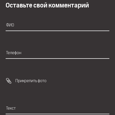
Оставьте свой комментарий
Прикрепить фото