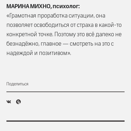
МАРИНА МИХНО, психолог:
«Грамотная проработка ситуации, она
позволяет освободиться от страха в какой-то
конкретной точке. Поэтому это всё далеко не
безнадёжно, главное — смотреть на это с
надеждой и позитивом».
Поделиться