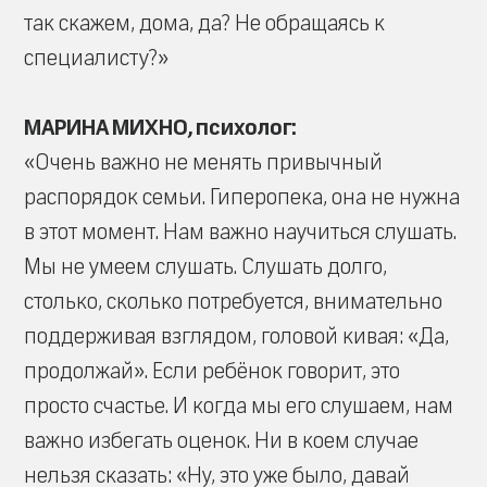
так скажем, дома, да? Не обращаясь к
специалисту?»
МАРИНА МИХНО, психолог:
«Очень важно не менять привычный
распорядок семьи. Гиперопека, она не нужна
в этот момент. Нам важно научиться слушать.
Мы не умеем слушать. Слушать долго,
столько, сколько потребуется, внимательно
поддерживая взглядом, головой кивая: «Да,
продолжай». Если ребёнок говорит, это
просто счастье. И когда мы его слушаем, нам
важно избегать оценок. Ни в коем случае
нельзя сказать: «Ну, это уже было, давай