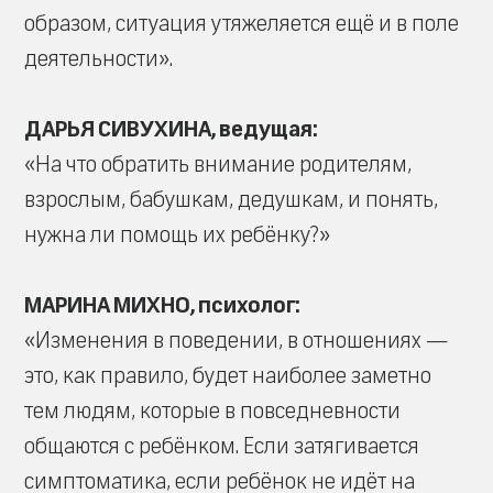
образом, ситуация утяжеляется ещё и в поле
деятельности».
ДАРЬЯ СИВУХИНА, ведущая:
«На что обратить внимание родителям,
взрослым, бабушкам, дедушкам, и понять,
нужна ли помощь их ребёнку?»
МАРИНА МИХНО, психолог:
«Изменения в поведении, в отношениях —
это, как правило, будет наиболее заметно
тем людям, которые в повседневности
общаются с ребёнком. Если затягивается
симптоматика, если ребёнок не идёт на