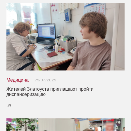
Медицина
25/07/2025
Жителей Златоуста приглашают пройти
диспансеризацию