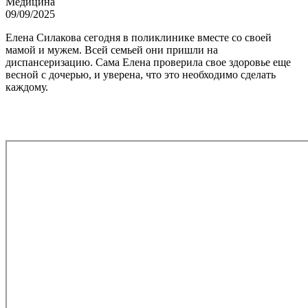
Медицина
09/09/2025
Елена Силакова сегодня в поликлинике вместе со своей
мамой и мужем. Всей семьей они пришли на
диспансеризацию. Сама Елена проверила свое здоровье еще
весной с дочерью, и уверена, что это необходимо сделать
каждому.