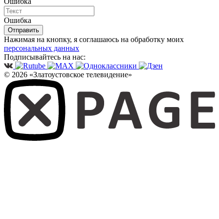
Ошибка
Ошибка
Отправить
Нажимая на кнопку, я соглашаюсь на обработку моих
персональных данных
Подписывайтесь на нас:
© 2026 «Златоустовское телевидение»