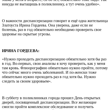
никуда не вытащишь в поликлинику, а тут очень удобно».
О важности диспансеризации говорит и ещё одна жительница
Златоуста Ирина Гордеева. Она уверена, даже если не
болеешь, раз в год обязательно необходимо проверить свое
здоровье на скрытые угрозы.
ИРИНА ГОРДЕЕВА:
«Нужно проходить диспансеризацию обязательно хотя бы раз
в год. Во-первых, свои анализы я хочу проверить, как у меня
там кровь. Флюорографию обязательно нужно пройти, потому
что сейчас много очень заболеваний. И по-женски тоже
обязательно нужно проходить раз в год хотя бы. Нужно
следить за своим здоровьем».
В субботу в поликлиниках города прошел День открытых
дверей, посвященный диспансеризации. Все желающие
смогли пройти комплексное обследование и получить