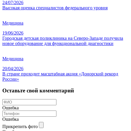
24/07/2026
Высокая оценка специалистов федерального уровня
Медицина
19/06/2026
Городская детская поликлиника на Северо-Западе получила
новое оборудование для функциональной диагностики
Медицина
20/04/2026
В стране проходит масштабная акция «Донорский рекорд
России»
Оставьте свой комментарий
Ошибка
Ошибка
Прикрепить фото