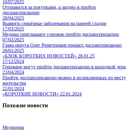
10/07/2025
Отправится за покупками, а заодно и пройти
диспансеризацию
28/04/2025
Выявить серьёзные заболевания на ранней стадии
17/03/2025
Медики приглашают горожан пройти диспансеризацию
07/02/2025
Глава округа Олег Решетников прошел диспансеризацию
28/01/2025
«БЛОК КОРОТКИХ НОВОСТЕЙ» 28.01.25
17/12/2024
Горожане могут пройти диспансеризацию в выходной день
23/04/2024
Пройти диспансеризацию можно в поликлиниках по месту
жительства
22/01/2024
«КОРОТКИЕ НОВОСТИ» 22.01.2024
Похожие новости
Медицина